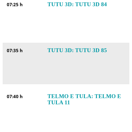
TUTU 3D: TUTU 3D 84
07:25 h
TUTU 3D: TUTU 3D 85
07:35 h
TELMO E TULA: TELMO E
07:40 h
TULA 11