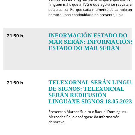
ninguén máis que a TVG e que agora se rescata e
se actualiza. Porque cada momento de cambio ten
sempre unha continuidade no presente, un a
INFORMACIÓN ESTADO DO
21:30 h
MAR SERÁN: INFORMACIÓNS
ESTADO DO MAR SERÁN
TELEXORNAL SERÁN LINGUA
21:30 h
DE SIGNOS: TELEXORNAL
SERÁN REDIFUSIÓN
LINGUAXE SIGNOS 18.05.2023
Presentan Marcos Sueiro e Raquel Domínguez.
Mercedes Seijo encárgase da información
deportiva.