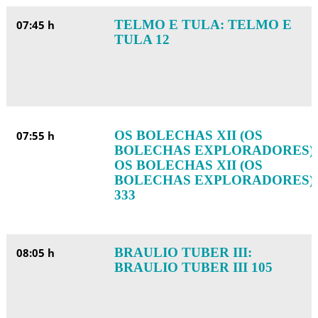
TELMO E TULA: TELMO E
07:45 h
TULA 12
OS BOLECHAS XII (OS
07:55 h
BOLECHAS EXPLORADORES):
OS BOLECHAS XII (OS
BOLECHAS EXPLORADORES)
333
BRAULIO TUBER III:
08:05 h
BRAULIO TUBER III 105