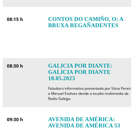
CONTOS DO CAMIÑO, O: A
08:15 h
BRUXA REGAÑADENTES
GALICIA POR DIANTE:
08:30 h
GALICIA POR DIANTE
18.05.2023
Faladoiro informativo presentado por Silvia Pereira
e Menuel Estévez dende o esudio multimedia da
Radio Galega.
AVENIDA DE AMÉRICA:
09:30 h
AVENIDA DE AMÉRICA 53