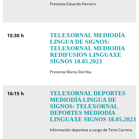
Presenta Eduardo Herrero.
TELEXORNAL MEDIODÍA
15:30 h
LINGUA DE SIGNOS:
TELEXORNAL MEDIODIA
REDIFUSION LINGUAXE
SIGNOS 18.05.2023
Presenta Marta Darriba.
TELEXORNAL DEPORTES
16:15 h
MEDIODÍA LINGUA DE
SIGNOS: TELEXORNAL
DEPORTES MEDIODÍA
LINGUAXE SIGNOS 18.05.2023
Información deportiva a cargo de Terio Carrera.