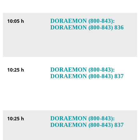
DORAEMON (800-843):
10:05 h
DORAEMON (800-843) 836
DORAEMON (800-843):
10:25 h
DORAEMON (800-843) 837
DORAEMON (800-843):
10:25 h
DORAEMON (800-843) 837