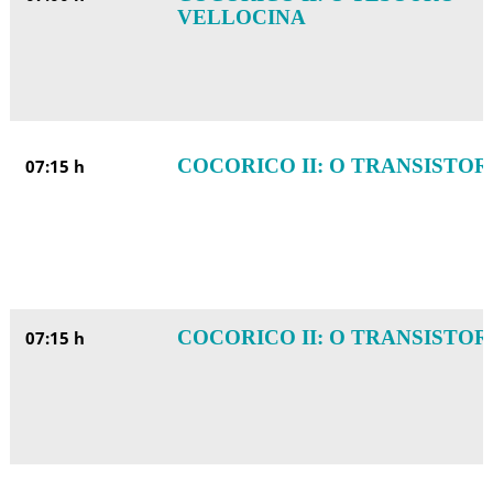
VELLOCINA
COCORICO II: O TRANSISTOR
07:15 h
COCORICO II: O TRANSISTOR
07:15 h