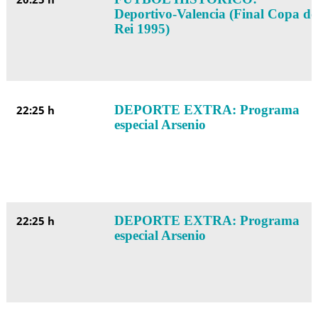
Deportivo-Valencia (Final Copa do
Rei 1995)
DEPORTE EXTRA: Programa
22:25 h
especial Arsenio
DEPORTE EXTRA: Programa
22:25 h
especial Arsenio