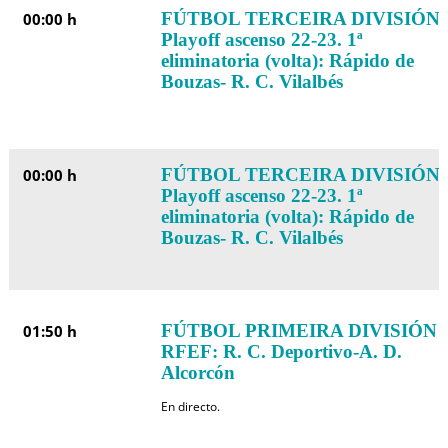
FÚTBOL TERCEIRA DIVISIÓN:
00:00 h
Playoff ascenso 22-23. 1ª
eliminatoria (volta): Rápido de
Bouzas- R. C. Vilalbés
FÚTBOL TERCEIRA DIVISIÓN:
00:00 h
Playoff ascenso 22-23. 1ª
eliminatoria (volta): Rápido de
Bouzas- R. C. Vilalbés
FÚTBOL PRIMEIRA DIVISIÓN
01:50 h
RFEF: R. C. Deportivo-A. D.
Alcorcón
En directo.