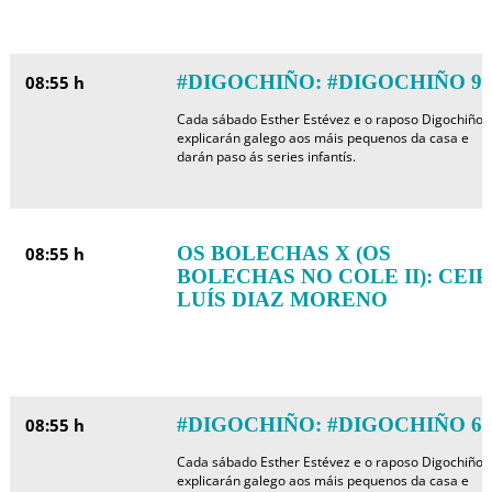
#DIGOCHIÑO: #DIGOCHIÑO 9
08:55 h
Cada sábado Esther Estévez e o raposo Digochiño
explicarán galego aos máis pequenos da casa e
darán paso ás series infantís.
OS BOLECHAS X (OS
08:55 h
BOLECHAS NO COLE II): CEIP
LUÍS DIAZ MORENO
#DIGOCHIÑO: #DIGOCHIÑO 6
08:55 h
Cada sábado Esther Estévez e o raposo Digochiño
explicarán galego aos máis pequenos da casa e