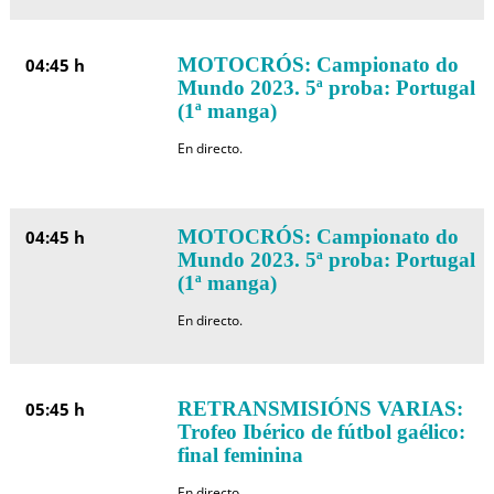
MOTOCRÓS: Campionato do
04:45 h
Mundo 2023. 5ª proba: Portugal
(1ª manga)
En directo.
MOTOCRÓS: Campionato do
04:45 h
Mundo 2023. 5ª proba: Portugal
(1ª manga)
En directo.
RETRANSMISIÓNS VARIAS:
05:45 h
Trofeo Ibérico de fútbol gaélico:
final feminina
En directo.