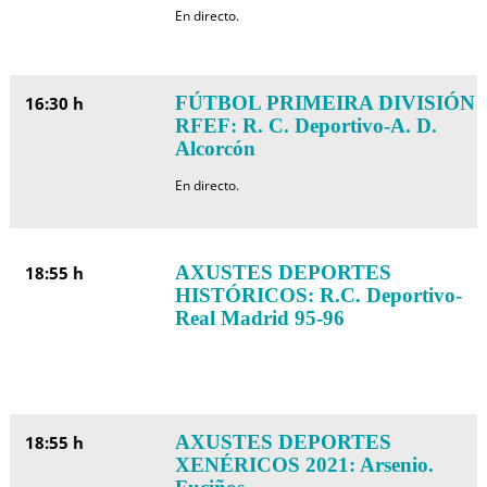
En directo.
FÚTBOL PRIMEIRA DIVISIÓN
16:30 h
RFEF: R. C. Deportivo-A. D.
Alcorcón
En directo.
AXUSTES DEPORTES
18:55 h
HISTÓRICOS: R.C. Deportivo-
Real Madrid 95-96
AXUSTES DEPORTES
18:55 h
XENÉRICOS 2021: Arsenio.