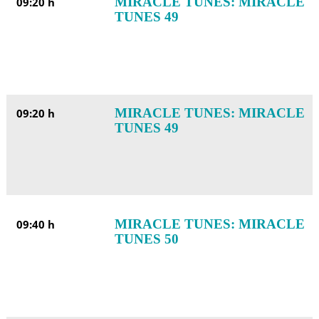
MIRACLE TUNES: MIRACLE
09:20 h
TUNES 49
MIRACLE TUNES: MIRACLE
09:20 h
TUNES 49
MIRACLE TUNES: MIRACLE
09:40 h
TUNES 50