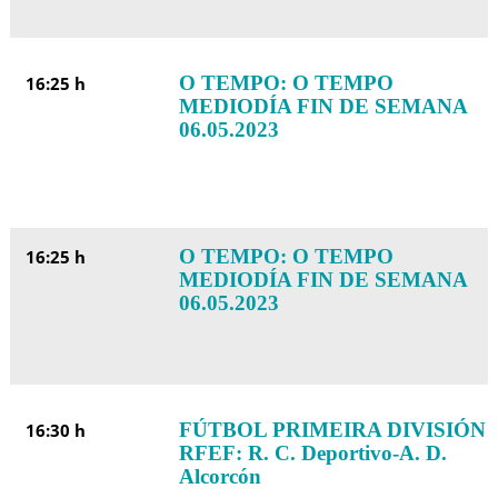
O TEMPO: O TEMPO
16:25 h
MEDIODÍA FIN DE SEMANA
06.05.2023
O TEMPO: O TEMPO
16:25 h
MEDIODÍA FIN DE SEMANA
06.05.2023
FÚTBOL PRIMEIRA DIVISIÓN
16:30 h
RFEF: R. C. Deportivo-A. D.
Alcorcón