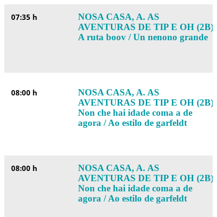
NOSA CASA, A. AS
07:35 h
AVENTURAS DE TIP E OH (2B):
A ruta boov / Un nenono grande
NOSA CASA, A. AS
08:00 h
AVENTURAS DE TIP E OH (2B):
Non che hai idade coma a de
agora / Ao estilo de garfeldt
NOSA CASA, A. AS
08:00 h
AVENTURAS DE TIP E OH (2B):
Non che hai idade coma a de
agora / Ao estilo de garfeldt