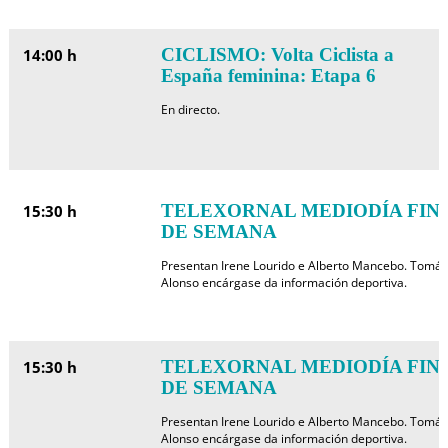
CICLISMO: Volta Ciclista a
14:00 h
España feminina: Etapa 6
En directo.
TELEXORNAL MEDIODÍA FIN
15:30 h
DE SEMANA
Presentan Irene Lourido e Alberto Mancebo. Tomás
Alonso encárgase da información deportiva.
TELEXORNAL MEDIODÍA FIN
15:30 h
DE SEMANA
Presentan Irene Lourido e Alberto Mancebo. Tomás
Alonso encárgase da información deportiva.