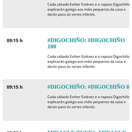
Cada sábado Esther Estévez e o raposo Digochiño
explicarán galego aos máis pequenos da casa e
darán paso ás series infantís.
#DIGOCHIÑO: #DIGOCHIÑO
09:15 h
100
Cada sábado Esther Estévez e o raposo Digochiño
explicarán galego aos máis pequenos da casa e
darán paso ás series infantís.
#DIGOCHIÑO: #DIGOCHIÑO 8
09:15 h
Cada sábado Esther Estévez e o raposo Digochiño
explicarán galego aos máis pequenos da casa e
darán paso ás series infantís.