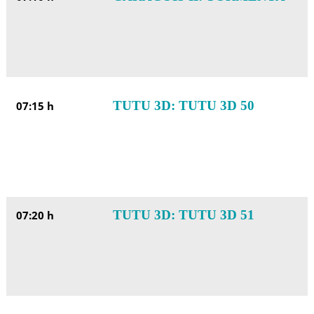
TUTU 3D: TUTU 3D 50
07:15 h
TUTU 3D: TUTU 3D 51
07:20 h