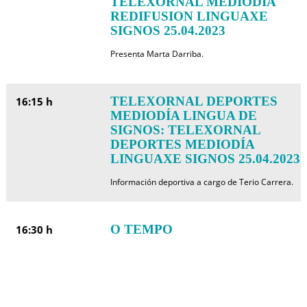
TELEXORNAL MEDIODIA
REDIFUSION LINGUAXE
SIGNOS 25.04.2023
Presenta Marta Darriba.
TELEXORNAL DEPORTES
16:15 h
MEDIODÍA LINGUA DE
SIGNOS: TELEXORNAL
DEPORTES MEDIODÍA
LINGUAXE SIGNOS 25.04.2023
Información deportiva a cargo de Terio Carrera.
O TEMPO
16:30 h