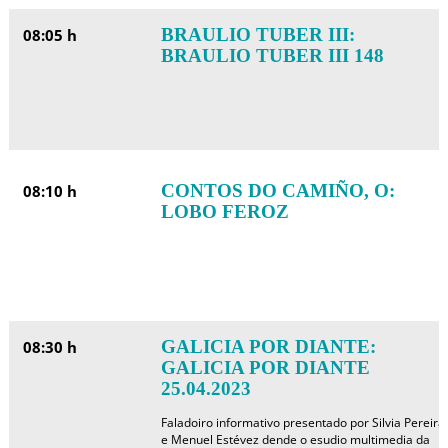
BRAULIO TUBER III:
08:05 h
BRAULIO TUBER III 148
CONTOS DO CAMIÑO, O:
08:10 h
LOBO FEROZ
GALICIA POR DIANTE:
08:30 h
GALICIA POR DIANTE
25.04.2023
Faladoiro informativo presentado por Silvia Pereira
e Menuel Estévez dende o esudio multimedia da