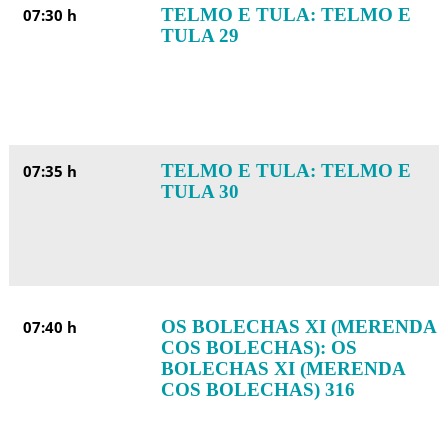
TELMO E TULA: TELMO E
07:30 h
TULA 29
TELMO E TULA: TELMO E
07:35 h
TULA 30
OS BOLECHAS XI (MERENDA
07:40 h
COS BOLECHAS): OS
BOLECHAS XI (MERENDA
COS BOLECHAS) 316