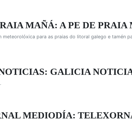
PRAIA MAÑÁ: A PE DE PRAIA 
 meteorolóxica para as praias do litoral galego e tamén p
NOTICIAS: GALICIA NOTICIA
.
NAL MEDIODÍA: TELEXORN