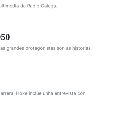
ultimedia da Radio Galega.
50
as grandes protagonistas son as historias
arrera. Hoxe inclúe unha entrevista con