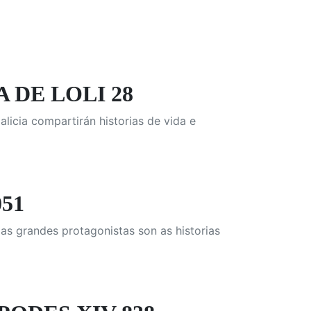
 DE LOLI 28
icia compartirán historias de vida e
51
as grandes protagonistas son as historias