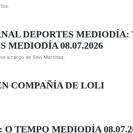
iba.
NAL DEPORTES MEDIODÍA:
 MEDIODÍA 08.07.2026
va a cargo de Sevi Martínez.
EN COMPAÑÍA DE LOLI
 O TEMPO MEDIODÍA 08.07.2