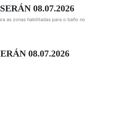
SERÁN 08.07.2026
ara as zonas habilitadas para o baño no
ÁN 08.07.2026