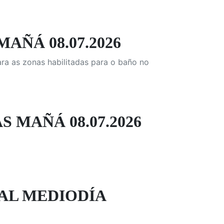
MAÑÁ 08.07.2026
ara as zonas habilitadas para o baño no
S MAÑÁ 08.07.2026
AL MEDIODÍA