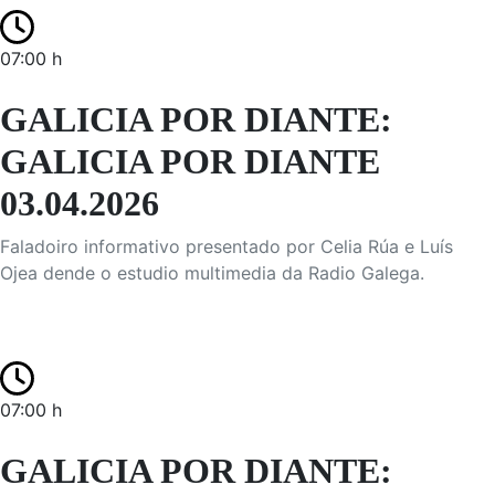
07:00 h
GALICIA POR DIANTE:
GALICIA POR DIANTE
03.04.2026
Faladoiro informativo presentado por Celia Rúa e Luís
Ojea dende o estudio multimedia da Radio Galega.
07:00 h
GALICIA POR DIANTE: