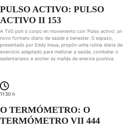
PULSO ACTIVO: PULSO
ACTIVO II 153
A TVG pon o corpo en movemento con ‘Pulso activo’, un
novo formato diario de saúde e benestar. O espazo,
presentado por Eddy Insua, propón unha rutina diaria de
exercicio adaptado para mellorar a saúde, combater o
sedentarismo e encher as mañás de enerxía positiva.
11:30 h
O TERMÓMETRO: O
TERMÓMETRO VII 444