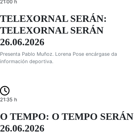
21:00 h
TELEXORNAL SERÁN:
TELEXORNAL SERÁN
26.06.2026
Presenta Pablo Muñoz. Lorena Pose encárgase da
información deportiva.
21:35 h
O TEMPO: O TEMPO SERÁN
26.06.2026