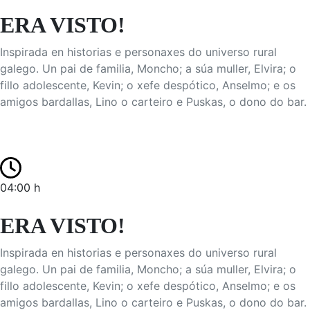
ERA VISTO!
Inspirada en historias e personaxes do universo rural
galego. Un pai de familia, Moncho; a súa muller, Elvira; o
fillo adolescente, Kevin; o xefe despótico, Anselmo; e os
amigos bardallas, Lino o carteiro e Puskas, o dono do bar.
04:00 h
ERA VISTO!
Inspirada en historias e personaxes do universo rural
galego. Un pai de familia, Moncho; a súa muller, Elvira; o
fillo adolescente, Kevin; o xefe despótico, Anselmo; e os
amigos bardallas, Lino o carteiro e Puskas, o dono do bar.