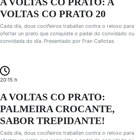
A VOLTAS CO PRATO: A
VOLTAS CO PRATO 20
Cada día, dous cociñeiros traballan contra o reloxo para
ofertar un prato que conquiste o padal do convidado ou
convidada do día. Presentado por Fran Cañotas.
20:15 h
A VOLTAS CO PRATO:
PALMEIRA CROCANTE,
SABOR TREPIDANTE!
Cada día, dous cociñeiros traballan contra o reloxo para