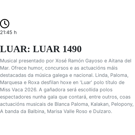
21:45 h
LUAR: LUAR 1490
Musical presentado por Xosé Ramón Gayoso e Aitana del
Mar. Ofrece humor, concursos e as actuacións máis
destacadas da música galega e nacional. Linda, Paloma,
Marquesa e Roxa desfilan hoxe en 'Luar' polo título de
Miss Vaca 2026. A gañadora será escollida polos
espectadores nunha gala que contará, entre outros, coas
actuacións musicais de Blanca Paloma, Kalakan, Pelopony,
A banda da Balbina, Marisa Valle Roso e Dulzaro.