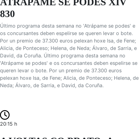
ATRÁPAME SE PODES XIV
830
Último programa desta semana no 'Atrápame se podes' e
os concursantes deben espelirse se queren levar o bote.
Por un premio de 37.300 euros pelexan hoxe Isa, de Fene;
Alicia, de Ponteceso; Helena, de Neda; Álvaro, de Sarria, e
David, da Coruña. Último programa desta semana no
'Atrápame se podes' e os concursantes deben espelirse se
queren levar o bote. Por un premio de 37.300 euros
pelexan hoxe Isa, de Fene; Alicia, de Ponteceso; Helena, de
Neda; Álvaro, de Sarria, e David, da Coruña.
20:15 h