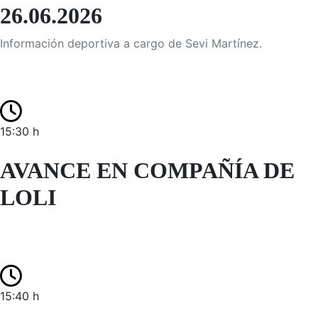
26.06.2026
Información deportiva a cargo de Sevi Martínez.
15:30 h
AVANCE EN COMPAÑÍA DE
LOLI
15:40 h