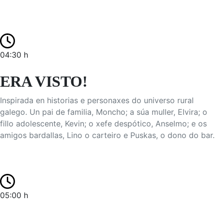
04:30 h
ERA VISTO!
Inspirada en historias e personaxes do universo rural
galego. Un pai de familia, Moncho; a súa muller, Elvira; o
fillo adolescente, Kevin; o xefe despótico, Anselmo; e os
amigos bardallas, Lino o carteiro e Puskas, o dono do bar.
05:00 h