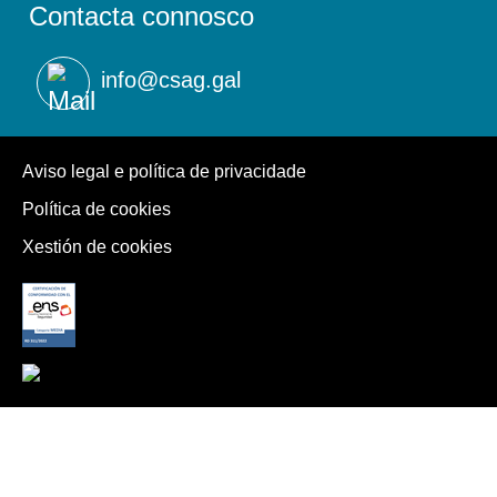
Contacta connosco
info@csag.gal
Aviso legal e política de privacidade
Política de cookies
Xestión de cookies