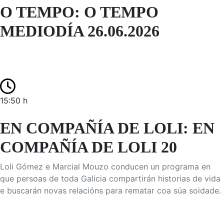
O TEMPO: O TEMPO
MEDIODÍA 26.06.2026
15:50 h
EN COMPAÑÍA DE LOLI: EN
COMPAÑÍA DE LOLI 20
Loli Gómez e Marcial Mouzo conducen un programa en
que persoas de toda Galicia compartirán historias de vida
e buscarán novas relacións para rematar coa súa soidade.