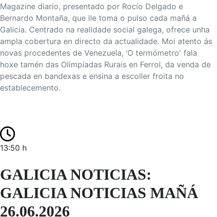
Magazine diario, presentado por Rocío Delgado e
Bernardo Montaña, que lle toma o pulso cada mañá a
Galicia. Centrado na realidade social galega, ofrece unha
ampla cobertura en directo da actualidade. Moi atento ás
novas procedentes de Venezuela, ‘O termómetro' fala
hoxe tamén das Olimpíadas Rurais en Ferrol, da venda de
pescada en bandexas e ensina a escoller froita no
establecemento.
13:50 h
GALICIA NOTICIAS:
GALICIA NOTICIAS MAÑÁ
26.06.2026