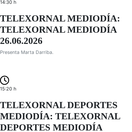
14:30 h
TELEXORNAL MEDIODÍA:
TELEXORNAL MEDIODÍA
26.06.2026
Presenta Marta Darriba.
15:20 h
TELEXORNAL DEPORTES
MEDIODÍA: TELEXORNAL
DEPORTES MEDIODÍA