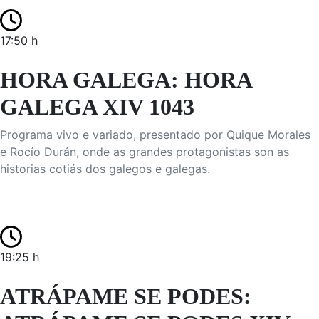
17:50 h
HORA GALEGA: HORA
GALEGA XIV 1043
Programa vivo e variado, presentado por Quique Morales
e Rocío Durán, onde as grandes protagonistas son as
historias cotiás dos galegos e galegas.
19:25 h
ATRÁPAME SE PODES: