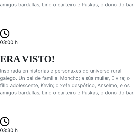
amigos bardallas, Lino o carteiro e Puskas, o dono do bar.
03:00 h
ERA VISTO!
Inspirada en historias e personaxes do universo rural
galego. Un pai de familia, Moncho; a súa muller, Elvira; o
fillo adolescente, Kevin; o xefe despótico, Anselmo; e os
amigos bardallas, Lino o carteiro e Puskas, o dono do bar.
03:30 h