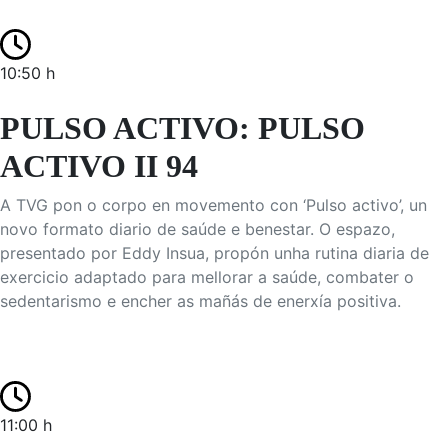
10:50 h
PULSO ACTIVO: PULSO
ACTIVO II 94
A TVG pon o corpo en movemento con ‘Pulso activo’, un
novo formato diario de saúde e benestar. O espazo,
presentado por Eddy Insua, propón unha rutina diaria de
exercicio adaptado para mellorar a saúde, combater o
sedentarismo e encher as mañás de enerxía positiva.
11:00 h