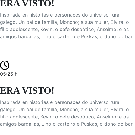
ERA VISTO!
Inspirada en historias e personaxes do universo rural
galego. Un pai de familia, Moncho; a súa muller, Elvira; o
fillo adolescente, Kevin; o xefe despótico, Anselmo; e os
amigos bardallas, Lino o carteiro e Puskas, o dono do bar.
05:25 h
ERA VISTO!
Inspirada en historias e personaxes do universo rural
galego. Un pai de familia, Moncho; a súa muller, Elvira; o
fillo adolescente, Kevin; o xefe despótico, Anselmo; e os
amigos bardallas, Lino o carteiro e Puskas, o dono do bar.