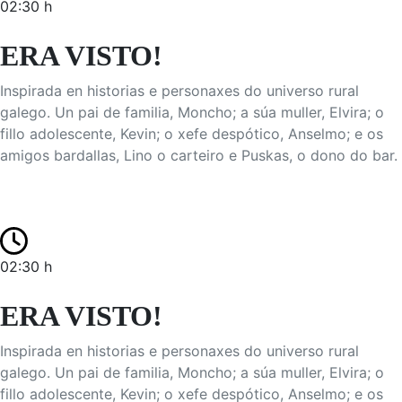
02:30 h
ERA VISTO!
Inspirada en historias e personaxes do universo rural
galego. Un pai de familia, Moncho; a súa muller, Elvira; o
fillo adolescente, Kevin; o xefe despótico, Anselmo; e os
amigos bardallas, Lino o carteiro e Puskas, o dono do bar.
02:30 h
ERA VISTO!
Inspirada en historias e personaxes do universo rural
galego. Un pai de familia, Moncho; a súa muller, Elvira; o
fillo adolescente, Kevin; o xefe despótico, Anselmo; e os