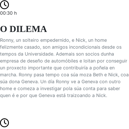
00:30 h
O DILEMA
Ronny, un solteiro empedernido, e Nick, un home
felizmente casado, son amigos incondicionais desde os
tempos da Universidade. Ademais son socios dunha
empresa de deseño de automóbiles e loitan por conseguir
un proxecto importante que contribuiría a poñela en
marcha. Ronny pasa tempo coa súa moza Beth e Nick, coa
súa dona Geneva. Un día Ronny ve a Geneva con outro
home e comeza a investigar pola súa conta para saber
quen é e por que Geneva está traizoando a Nick.