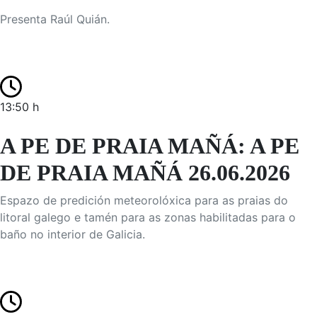
Presenta Raúl Quián.
13:50 h
A PE DE PRAIA MAÑÁ: A PE
DE PRAIA MAÑÁ 26.06.2026
Espazo de predición meteorolóxica para as praias do
litoral galego e tamén para as zonas habilitadas para o
baño no interior de Galicia.