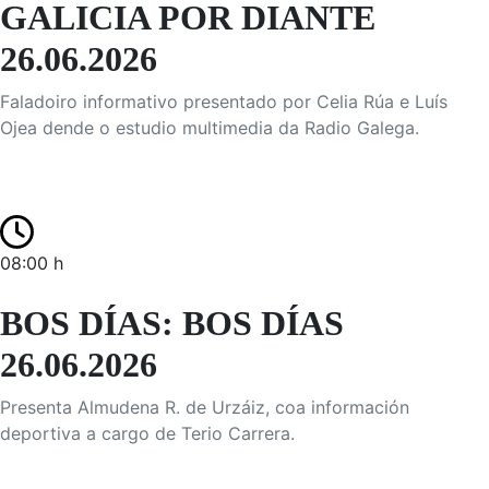
GALICIA POR DIANTE
26.06.2026
Faladoiro informativo presentado por Celia Rúa e Luís
Ojea dende o estudio multimedia da Radio Galega.
08:00 h
BOS DÍAS: BOS DÍAS
26.06.2026
Presenta Almudena R. de Urzáiz, coa información
deportiva a cargo de Terio Carrera.