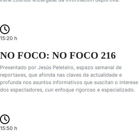
15:20 h
NO FOCO: NO FOCO 216
Presentado por Jesús Peleteiro, espazo semanal de
reportaxes, que afonda nas claves da actualidade e
profunda nos asuntos informativos que suscitan o interese
dos espectadores, cun enfoque rigoroso e especializado.
15:50 h