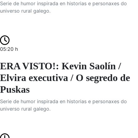
Serie de humor inspirada en historias e personaxes do
universo rural galego.
05:20 h
ERA VISTO!: Kevin Saolín /
Elvira executiva / O segredo de
Puskas
Serie de humor inspirada en historias e personaxes do
universo rural galego.