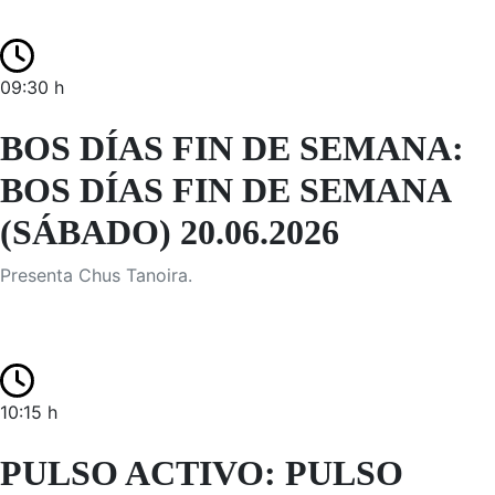
09:30 h
BOS DÍAS FIN DE SEMANA:
BOS DÍAS FIN DE SEMANA
(SÁBADO) 20.06.2026
Presenta Chus Tanoira.
10:15 h
PULSO ACTIVO: PULSO