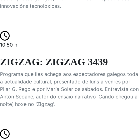
innovacións tecnolóxicas.
10:50 h
ZIGZAG: ZIGZAG 3439
Programa que lles achega aos espectadores galegos toda
a actualidade cultural, presentado de luns a venres por
Pilar G. Rego e por María Solar os sábados. Entrevista con
Antón Seoane, autor do ensaio narrativo ‘Cando chegou a
noite’, hoxe no 'Zigzag'.