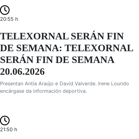
20:55 h
TELEXORNAL SERÁN FIN
DE SEMANA: TELEXORNAL
SERÁN FIN DE SEMANA
20.06.2026
Presentan Antía Araújo e David Valverde. Irene Lourido
encárgase da información deportiva.
21:50 h