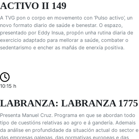
ACTIVO II 149
A TVG pon o corpo en movemento con ‘Pulso activo’, un
novo formato diario de saúde e benestar. O espazo,
presentado por Eddy Insua, propón unha rutina diaria de
exercicio adaptado para mellorar a saúde, combater o
sedentarismo e encher as mañás de enerxía positiva.
10:15 h
LABRANZA: LABRANZA 1775
Presenta Manuel Cruz. Programa en que se abordan todo
tipo de cuestións relativas ao agro e á gandería. Ademais
da análise en profundidade da situación actual do sector e
das empresas galegas, das normativas europeas e das