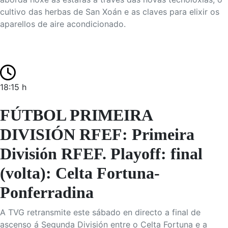
cultivo das herbas de San Xoán e as claves para elixir os
aparellos de aire acondicionado.
18:15 h
FÚTBOL PRIMEIRA
DIVISIÓN RFEF: Primeira
División RFEF. Playoff: final
(volta): Celta Fortuna-
Ponferradina
A TVG retransmite este sábado en directo a final de
ascenso á Segunda División entre o Celta Fortuna e a