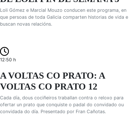
Loli Gómez e Marcial Mouzo conducen este programa, en
que persoas de toda Galicia comparten historias de vida e
buscan novas relacións.
12:50 h
A VOLTAS CO PRATO: A
VOLTAS CO PRATO 12
Cada día, dous cociñeiros traballan contra o reloxo para
ofertar un prato que conquiste o padal do convidado ou
convidada do día. Presentado por Fran Cañotas.