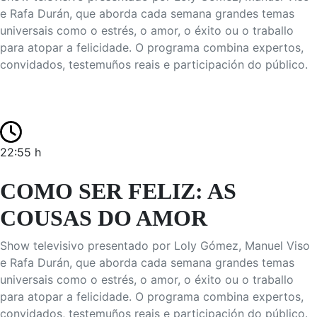
e Rafa Durán, que aborda cada semana grandes temas
universais como o estrés, o amor, o éxito ou o traballo
para atopar a felicidade. O programa combina expertos,
convidados, testemuños reais e participación do público.
22:55 h
COMO SER FELIZ: AS
COUSAS DO AMOR
Show televisivo presentado por Loly Gómez, Manuel Viso
e Rafa Durán, que aborda cada semana grandes temas
universais como o estrés, o amor, o éxito ou o traballo
para atopar a felicidade. O programa combina expertos,
convidados, testemuños reais e participación do público.