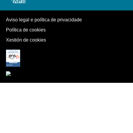
Aviso legal e política de privacidade
Política de cookies
Xestión de cookies