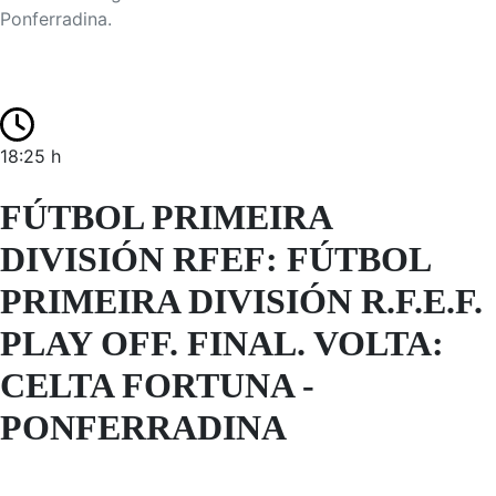
Ponferradina.
18:25 h
FÚTBOL PRIMEIRA
DIVISIÓN RFEF: FÚTBOL
PRIMEIRA DIVISIÓN R.F.E.F.
PLAY OFF. FINAL. VOLTA:
CELTA FORTUNA -
PONFERRADINA