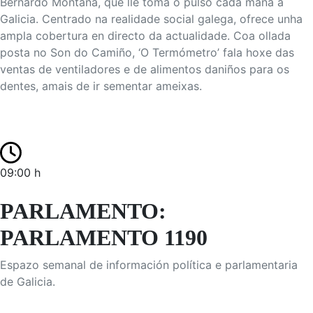
Bernardo Montaña, que lle toma o pulso cada mañá a
Galicia. Centrado na realidade social galega, ofrece unha
ampla cobertura en directo da actualidade. Coa ollada
posta no Son do Camiño, ‘O Termómetro’ fala hoxe das
ventas de ventiladores e de alimentos daniños para os
dentes, amais de ir sementar ameixas.
09:00 h
PARLAMENTO:
PARLAMENTO 1190
Espazo semanal de información política e parlamentaria
de Galicia.