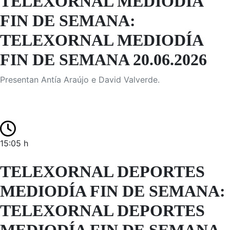
TELEXORNAL MEDIODÍA
FIN DE SEMANA:
TELEXORNAL MEDIODÍA
FIN DE SEMANA 20.06.2026
Presentan Antía Araújo e David Valverde.
15:05 h
TELEXORNAL DEPORTES
MEDIODÍA FIN DE SEMANA:
TELEXORNAL DEPORTES