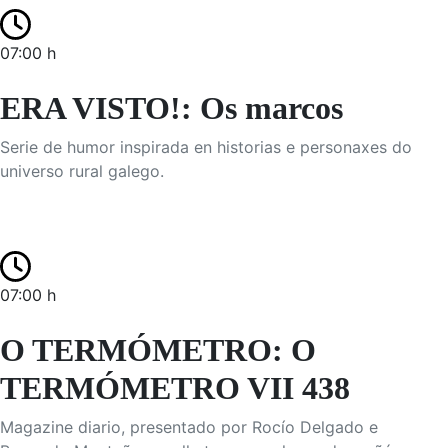
07:00 h
ERA VISTO!: Os marcos
Serie de humor inspirada en historias e personaxes do
universo rural galego.
07:00 h
O TERMÓMETRO: O
TERMÓMETRO VII 438
Magazine diario, presentado por Rocío Delgado e