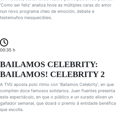
‘Como ser feliz’ analiza hoxe as múltiples caras do amor
nun novo programa cheo de emoción, debate e
testemuños inesquecibles.
00:35 h
BAILAMOS CELEBRITY:
BAILAMOS! CELEBRITY 2
A TVG aposta polo ritmo con 'Bailamos Celebrity', en que
compiten doce famosos solidarios. Juan Fuentes presenta
este espectáculo, en que o público e un xurado elixen un
gañador semanal, que doará o premio á entidade benéfica
que escolla.