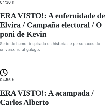
04:30 h
ERA VISTO!: A enfernidade de
Elvira / Campaña electoral / O
poni de Kevin
Serie de humor inspirada en historias e personaxes do
universo rural galego.
04:55 h
ERA VISTO!: A acampada /
Carlos Alberto