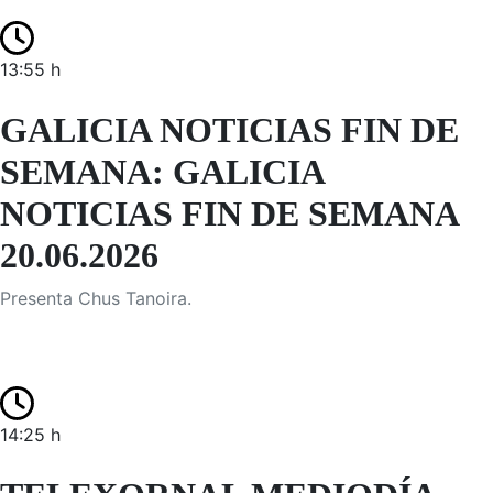
13:55 h
GALICIA NOTICIAS FIN DE
SEMANA: GALICIA
NOTICIAS FIN DE SEMANA
20.06.2026
Presenta Chus Tanoira.
14:25 h