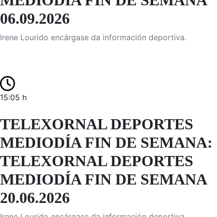
MEDIODÍA FIN DE SEMANA
06.09.2026
Irene Lourido encárgase da información deportiva.
15:05 h
TELEXORNAL DEPORTES
MEDIODÍA FIN DE SEMANA:
TELEXORNAL DEPORTES
MEDIODÍA FIN DE SEMANA
20.06.2026
Irene Lourido encárgase da información deportiva.