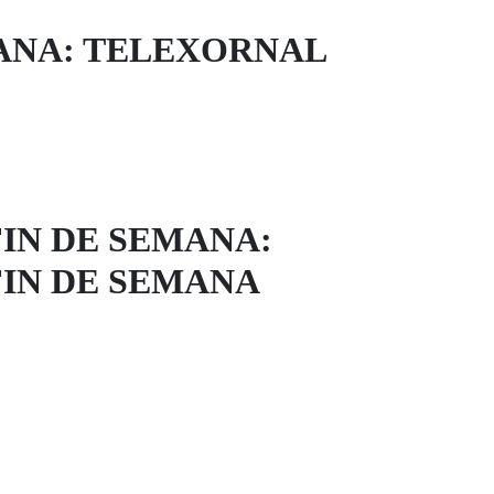
ANA: TELEXORNAL
IN DE SEMANA:
IN DE SEMANA