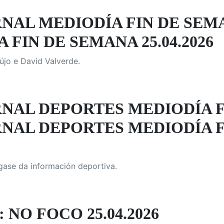
NAL MEDIODÍA FIN DE SEM
 FIN DE SEMANA 25.04.2026
újo e David Valverde.
NAL DEPORTES MEDIODÍA F
NAL DEPORTES MEDIODÍA F
gase da información deportiva.
 NO FOCO 25.04.2026