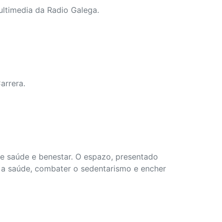
ultimedia da Radio Galega.
arrera.
e saúde e benestar. O espazo, presentado
r a saúde, combater o sedentarismo e encher