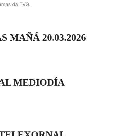
ramas da TVG.
S MAÑÁ 20.03.2026
AL MEDIODÍA
 TELEXORNAL