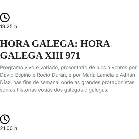
19:25 h
HORA GALEGA: HORA
GALEGA XIII 971
Programa vivo e variado, presentado de luns a venres por
David Espiño e Rocío Durán, e por María Lamela e Adrián
Díaz, nas fins de semana, onde as grandes protagonistas
son as historias cotiás dos galegos e galegas.
21:00 h