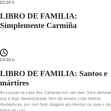
02:20 h
LIBRO DE FAMILIA:
Simplemente Carmiña
03:30 h
LIBRO DE FAMILIA: Santos e
mártires
As cousas na casa dos Cabanas non van ben. Sara séntese
soa e algo desamparada. Non dá abasto coas tarefas
domésticas, por non falar dalgúns accidentes na casa e da
febre de Lolo.