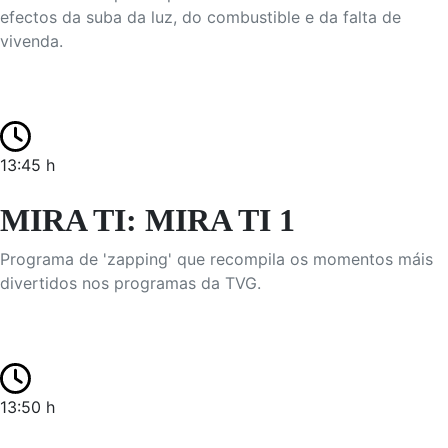
efectos da suba da luz, do combustible e da falta de
vivenda.
13:45 h
MIRA TI: MIRA TI 1
Programa de 'zapping' que recompila os momentos máis
divertidos nos programas da TVG.
13:50 h