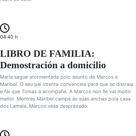
04:40 h
LIBRO DE FAMILIA:
Demostración a domicilio
María segue atormentada polo asunto de Marcos e
Maribel. O seu pai intenta convencela para que se distraia
e fai que Tomas a acompañe. A Marcos non lle vai moito
mellor. Mentres Maribel campa ás súas anchas pola casa
dos Lamela, Marcos vese desprazado.