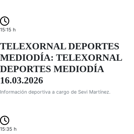
15:15 h
TELEXORNAL DEPORTES
MEDIODÍA: TELEXORNAL
DEPORTES MEDIODÍA
16.03.2026
Información deportiva a cargo de Sevi Martínez.
15:35 h