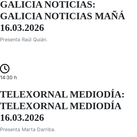
GALICIA NOTICIAS:
GALICIA NOTICIAS MAÑÁ
16.03.2026
Presenta Raúl Quián.
14:30 h
TELEXORNAL MEDIODÍA:
TELEXORNAL MEDIODÍA
16.03.2026
Presenta Marta Darriba.