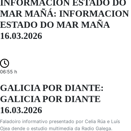
INFORMACIÓN ESTADO DO
MAR MAÑÁ: INFORMACION
ESTADO DO MAR MAÑA
16.03.2026
06:55 h
GALICIA POR DIANTE:
GALICIA POR DIANTE
16.03.2026
Faladoiro informativo presentado por Celia Rúa e Luís
Ojea dende o estudio multimedia da Radio Galega.