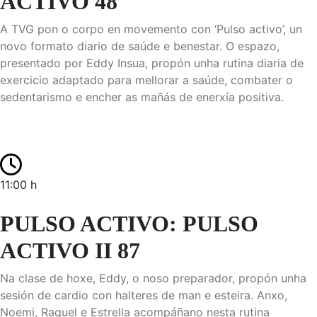
ACTIVO 48
A TVG pon o corpo en movemento con ‘Pulso activo’, un
novo formato diario de saúde e benestar. O espazo,
presentado por Eddy Insua, propón unha rutina diaria de
exercicio adaptado para mellorar a saúde, combater o
sedentarismo e encher as mañás de enerxía positiva.
11:00 h
PULSO ACTIVO: PULSO
ACTIVO II 87
Na clase de hoxe, Eddy, o noso preparador, propón unha
sesión de cardio con halteres de man e esteira. Anxo,
Noemi, Raquel e Estrella acompáñano nesta rutina