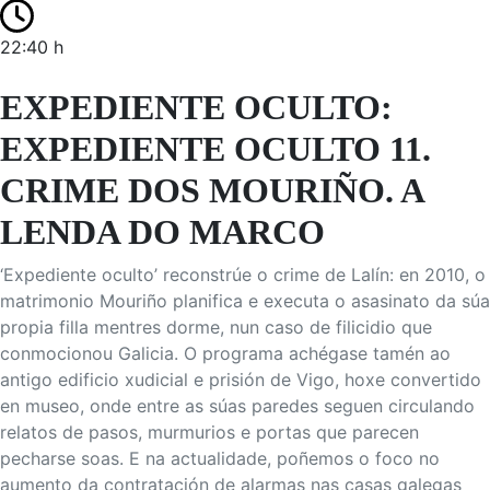
22:40 h
EXPEDIENTE OCULTO:
EXPEDIENTE OCULTO 11.
CRIME DOS MOURIÑO. A
LENDA DO MARCO
‘Expediente oculto’ reconstrúe o crime de Lalín: en 2010, o
matrimonio Mouriño planifica e executa o asasinato da súa
propia filla mentres dorme, nun caso de filicidio que
conmocionou Galicia. O programa achégase tamén ao
antigo edificio xudicial e prisión de Vigo, hoxe convertido
en museo, onde entre as súas paredes seguen circulando
relatos de pasos, murmurios e portas que parecen
pecharse soas. E na actualidade, poñemos o foco no
aumento da contratación de alarmas nas casas galegas