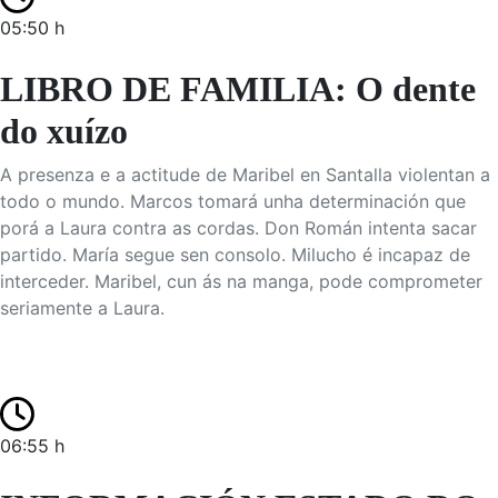
05:50 h
LIBRO DE FAMILIA: O dente
do xuízo
A presenza e a actitude de Maribel en Santalla violentan a
todo o mundo. Marcos tomará unha determinación que
porá a Laura contra as cordas. Don Román intenta sacar
partido. María segue sen consolo. Milucho é incapaz de
interceder. Maribel, cun ás na manga, pode comprometer
seriamente a Laura.
06:55 h