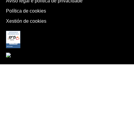
Aviso legal e política de privacidade
Política de cookies
Xestión de cookies