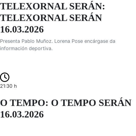
TELEXORNAL SERÁN:
TELEXORNAL SERÁN
16.03.2026
Presenta Pablo Muñoz. Lorena Pose encárgase da
información deportiva.
21:30 h
O TEMPO: O TEMPO SERÁN
16.03.2026