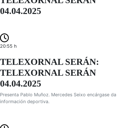
TELEXORNAL SERÁN
04.04.2025
20:55 h
TELEXORNAL SERÁN:
TELEXORNAL SERÁN
04.04.2025
Presenta Pablo Muñoz. Mercedes Seixo encárgase da
información deportiva.