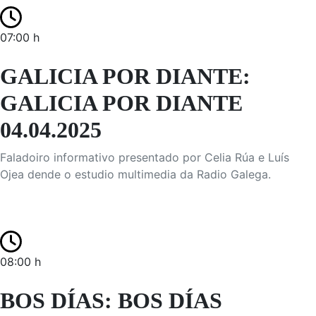
07:00 h
GALICIA POR DIANTE:
GALICIA POR DIANTE
04.04.2025
Faladoiro informativo presentado por Celia Rúa e Luís
Ojea dende o estudio multimedia da Radio Galega.
08:00 h
BOS DÍAS: BOS DÍAS