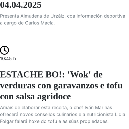
04.04.2025
Presenta Almudena de Urzáiz, coa información deportiva
a cargo de Carlos Macía.
10:45 h
ESTACHE BO!: 'Wok' de
verduras con garavanzos e tofu
con salsa agridoce
Amais de elaborar esta receita, o chef Iván Mariñas
ofrecerá novos consellos culinarios e a nutricionista Lidia
Folgar falará hoxe do tofu e as súas propiedades.