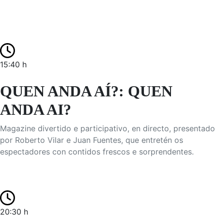
15:40 h
QUEN ANDA AÍ?: QUEN
ANDA AI?
Magazine divertido e participativo, en directo, presentado
por Roberto Vilar e Juan Fuentes, que entretén os
espectadores con contidos frescos e sorprendentes.
20:30 h