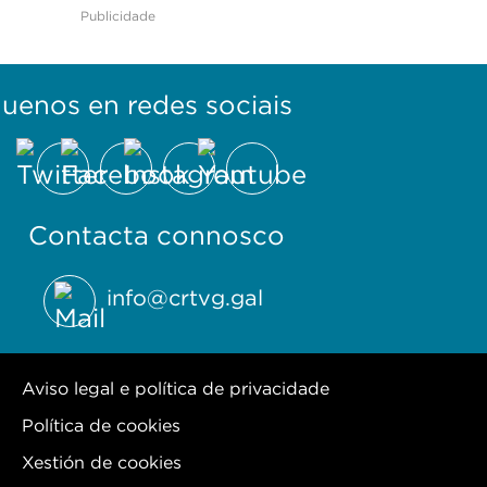
Publicidade
guenos en redes sociais
Contacta connosco
info@crtvg.gal
Aviso legal e política de privacidade
Política de cookies
Xestión de cookies