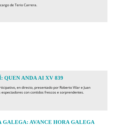
 cargo de Terio Carrera.
: QUEN ANDA AI XV 839
ticipativo, en directo, presentado por Roberto Vilar e Juan
s espectadores con contidos frescos e sorprendentes.
 GALEGA: AVANCE HORA GALEGA