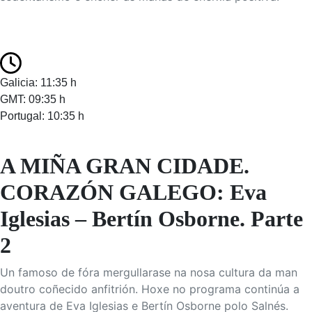
Galicia: 11:35 h
GMT: 09:35 h
Portugal: 10:35 h
A MIÑA GRAN CIDADE.
CORAZÓN GALEGO: Eva
Iglesias – Bertín Osborne. Parte
2
Un famoso de fóra mergullarase na nosa cultura da man
doutro coñecido anfitrión. Hoxe no programa continúa a
aventura de Eva Iglesias e Bertín Osborne polo Salnés.