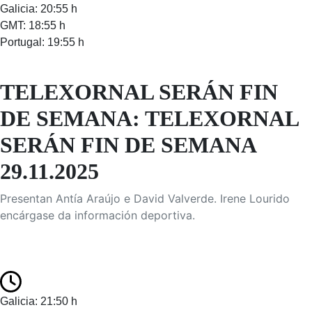
Galicia: 20:55 h
GMT: 18:55 h
Portugal: 19:55 h
TELEXORNAL SERÁN FIN
DE SEMANA: TELEXORNAL
SERÁN FIN DE SEMANA
29.11.2025
Presentan Antía Araújo e David Valverde. Irene Lourido
encárgase da información deportiva.
Galicia: 21:50 h