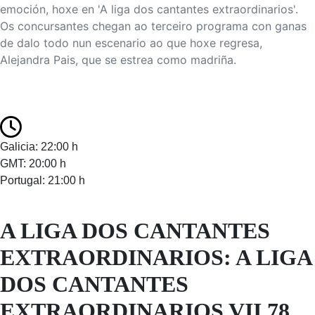
emoción, hoxe en 'A liga dos cantantes extraordinarios'.
Os concursantes chegan ao terceiro programa con ganas
de dalo todo nun escenario ao que hoxe regresa,
Alejandra Pais, que se estrea como madriña.
Galicia: 22:00 h
GMT: 20:00 h
Portugal: 21:00 h
A LIGA DOS CANTANTES
EXTRAORDINARIOS: A LIGA
DOS CANTANTES
EXTRAORDINARIOS VII 78