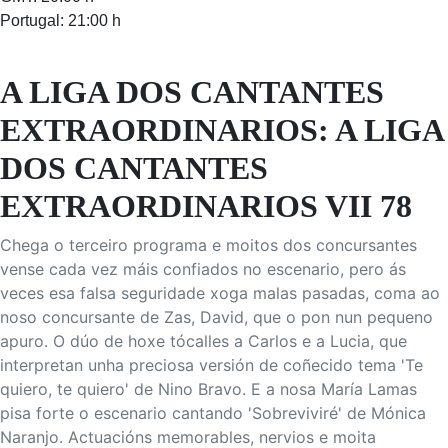
Portugal: 21:00 h
A LIGA DOS CANTANTES
EXTRAORDINARIOS: A LIGA
DOS CANTANTES
EXTRAORDINARIOS VII 78
Chega o terceiro programa e moitos dos concursantes
vense cada vez máis confiados no escenario, pero ás
veces esa falsa seguridade xoga malas pasadas, coma ao
noso concursante de Zas, David, que o pon nun pequeno
apuro. O dúo de hoxe tócalles a Carlos e a Lucia, que
interpretan unha preciosa versión de coñecido tema 'Te
quiero, te quiero' de Nino Bravo. E a nosa María Lamas
pisa forte o escenario cantando 'Sobreviviré' de Mónica
Naranjo. Actuacións memorables, nervios e moita