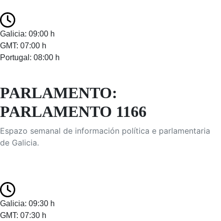
Galicia: 09:00 h
GMT: 07:00 h
Portugal: 08:00 h
PARLAMENTO:
PARLAMENTO 1166
Espazo semanal de información política e parlamentaria
de Galicia.
Galicia: 09:30 h
GMT: 07:30 h