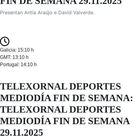
FIN DE SEMANA 29.11.2025
Presentan Antía Araújo e David Valverde.
Galicia: 15:10 h
GMT: 13:10 h
Portugal: 14:10 h
TELEXORNAL DEPORTES
MEDIODÍA FIN DE SEMANA:
TELEXORNAL DEPORTES
MEDIODÍA FIN DE SEMANA
29.11.2025