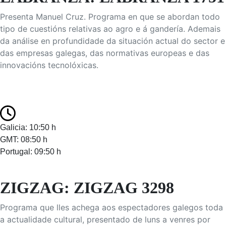
Presenta Manuel Cruz. Programa en que se abordan todo
tipo de cuestións relativas ao agro e á gandería. Ademais
da análise en profundidade da situación actual do sector e
das empresas galegas, das normativas europeas e das
innovacións tecnolóxicas.
Galicia: 10:50 h
GMT: 08:50 h
Portugal: 09:50 h
ZIGZAG: ZIGZAG 3298
Programa que lles achega aos espectadores galegos toda
a actualidade cultural, presentado de luns a venres por