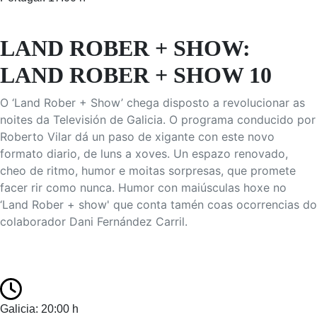
LAND ROBER + SHOW:
LAND ROBER + SHOW 10
O ‘Land Rober + Show’ chega disposto a revolucionar as
noites da Televisión de Galicia. O programa conducido por
Roberto Vilar dá un paso de xigante con este novo
formato diario, de luns a xoves. Un espazo renovado,
cheo de ritmo, humor e moitas sorpresas, que promete
facer rir como nunca. Humor con maiúsculas hoxe no
‘Land Rober + show' que conta tamén coas ocorrencias do
colaborador Dani Fernández Carril.
Galicia: 20:00 h