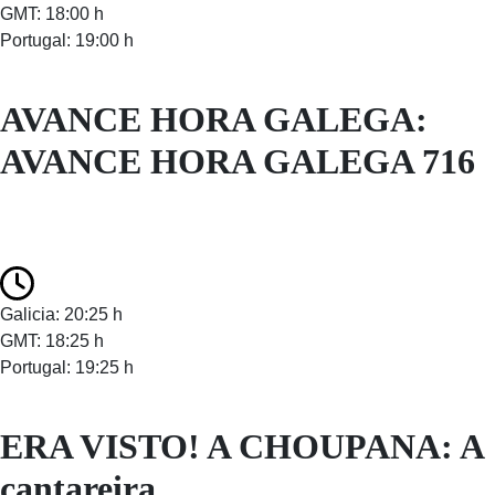
GMT: 18:00 h
Portugal: 19:00 h
AVANCE HORA GALEGA:
AVANCE HORA GALEGA 716
Galicia: 20:25 h
GMT: 18:25 h
Portugal: 19:25 h
ERA VISTO! A CHOUPANA: A
cantareira