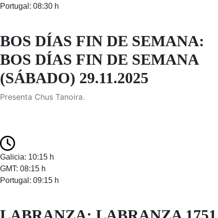
Portugal: 08:30 h
BOS DÍAS FIN DE SEMANA:
BOS DÍAS FIN DE SEMANA
(SÁBADO) 29.11.2025
Presenta Chus Tanoira.
Galicia: 10:15 h
GMT: 08:15 h
Portugal: 09:15 h
LABRANZA: LABRANZA 1751