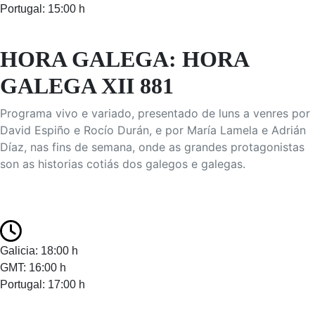
Portugal: 15:00 h
HORA GALEGA: HORA
GALEGA XII 881
Programa vivo e variado, presentado de luns a venres por
David Espiño e Rocío Durán, e por María Lamela e Adrián
Díaz, nas fins de semana, onde as grandes protagonistas
son as historias cotiás dos galegos e galegas.
Galicia: 18:00 h
GMT: 16:00 h
Portugal: 17:00 h