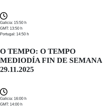
Galicia: 15:50 h
GMT: 13:50 h
Portugal: 14:50 h
O TEMPO: O TEMPO
MEDIODÍA FIN DE SEMANA
29.11.2025
Galicia: 16:00 h
GMT: 14:00 h