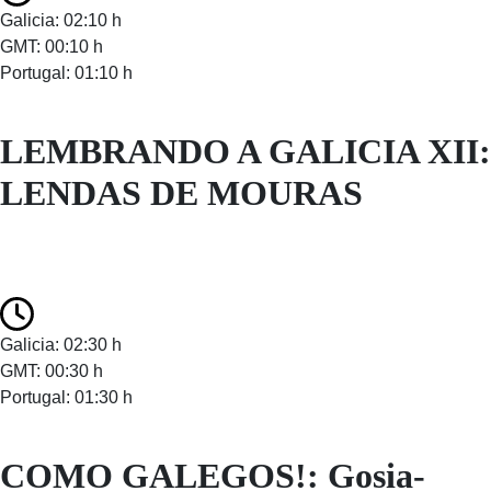
Galicia: 02:10 h
GMT: 00:10 h
Portugal: 01:10 h
LEMBRANDO A GALICIA XII:
LENDAS DE MOURAS
Galicia: 02:30 h
GMT: 00:30 h
Portugal: 01:30 h
COMO GALEGOS!: Gosia-