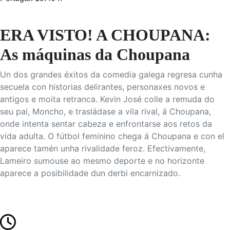
ERA VISTO! A CHOUPANA:
As máquinas da Choupana
Un dos grandes éxitos da comedia galega regresa cunha
secuela con historias delirantes, personaxes novos e
antigos e moita retranca. Kevin José colle a remuda do
seu pai, Moncho, e trasládase a vila rival, á Choupana,
onde intenta sentar cabeza e enfrontarse aos retos da
vida adulta. O fútbol feminino chega á Choupana e con el
aparece tamén unha rivalidade feroz. Efectivamente,
Lameiro sumouse ao mesmo deporte e no horizonte
aparece a posibilidade dun derbi encarnizado.