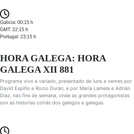
Galicia: 00:15 h
GMT: 22:15 h
Portugal: 23:15 h
HORA GALEGA: HORA
GALEGA XII 881
Programa vivo e variado, presentado de luns a venres por
David Espiño e Rocío Durán, e por María Lamela e Adrián
Díaz, nas fins de semana, onde as grandes protagonistas
son as historias cotiás dos galegos e galegas.