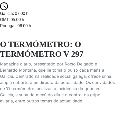
Galicia: 07:00 h
GMT: 05:00 h
Portugal: 06:00 h
O TERMÓMETRO: O
TERMÓMETRO V 297
Magazine diario, presentado por Rocío Delgado e
Bernardo Montaña, que lle toma o pulso cada mañá a
Galicia. Centrado na realidade social galega, ofrece unha
ampla cobertura en directo da actualidade. Os convidados
de ‘O termómetro' analizan a incidencia da gripe en
Galicia, a suba do menú do día e o control da gripe
aviaria, entre outros temas de actualidade.