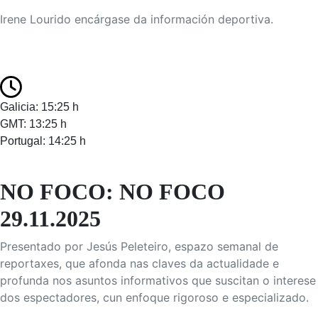
Irene Lourido encárgase da información deportiva.
Galicia: 15:25 h
GMT: 13:25 h
Portugal: 14:25 h
NO FOCO: NO FOCO
29.11.2025
Presentado por Jesús Peleteiro, espazo semanal de
reportaxes, que afonda nas claves da actualidade e
profunda nos asuntos informativos que suscitan o interese
dos espectadores, cun enfoque rigoroso e especializado.