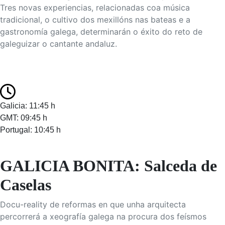
Tres novas experiencias, relacionadas coa música
tradicional, o cultivo dos mexillóns nas bateas e a
gastronomía galega, determinarán o éxito do reto de
galeguizar o cantante andaluz.
Galicia: 11:45 h
GMT: 09:45 h
Portugal: 10:45 h
GALICIA BONITA: Salceda de
Caselas
Docu-reality de reformas en que unha arquitecta
percorrerá a xeografía galega na procura dos feísmos