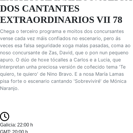
DOS CANTANTES
EXTRAORDINARIOS VII 78
Chega o terceiro programa e moitos dos concursantes
vense cada vez máis confiados no escenario, pero ás
veces esa falsa seguridade xoga malas pasadas, coma ao
noso concursante de Zas, David, que o pon nun pequeno
apuro. O dúo de hoxe tócalles a Carlos e a Lucia, que
interpretan unha preciosa versión de coñecido tema 'Te
quiero, te quiero' de Nino Bravo. E a nosa María Lamas
pisa forte o escenario cantando 'Sobreviviré' de Mónica
Naranjo.
Galicia: 22:00 h
GMT: 20:00 h