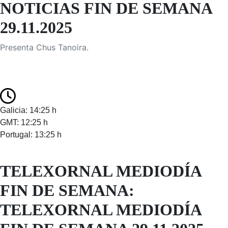
NOTICIAS FIN DE SEMANA
29.11.2025
Presenta Chus Tanoira.
Galicia: 14:25 h
GMT: 12:25 h
Portugal: 13:25 h
TELEXORNAL MEDIODÍA
FIN DE SEMANA:
TELEXORNAL MEDIODÍA