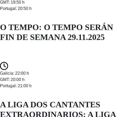
GMT: 19:50 h
Portugal: 20:50 h
O TEMPO: O TEMPO SERÁN
FIN DE SEMANA 29.11.2025
Galicia: 22:00 h
GMT: 20:00 h
Portugal: 21:00 h
A LIGA DOS CANTANTES
EXTRAORDINARIOS: A LIGA