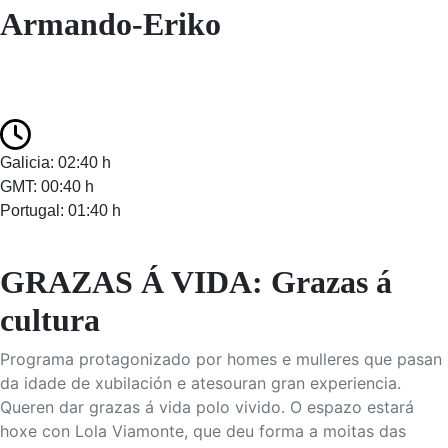
Armando-Eriko
Galicia: 02:40 h
GMT: 00:40 h
Portugal: 01:40 h
GRAZAS Á VIDA: Grazas á
cultura
Programa protagonizado por homes e mulleres que pasan
da idade de xubilación e atesouran gran experiencia.
Queren dar grazas á vida polo vivido. O espazo estará
hoxe con Lola Viamonte, que deu forma a moitas das