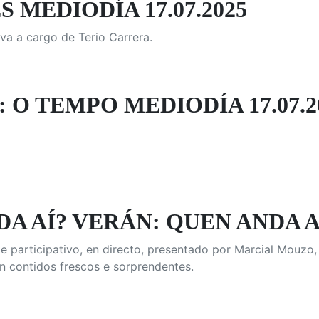
 MEDIODÍA 17.07.2025
va a cargo de Terio Carrera.
 O TEMPO MEDIODÍA 17.07.2
A AÍ? VERÁN: QUEN ANDA 
e participativo, en directo, presentado por Marcial Mouzo,
n contidos frescos e sorprendentes.