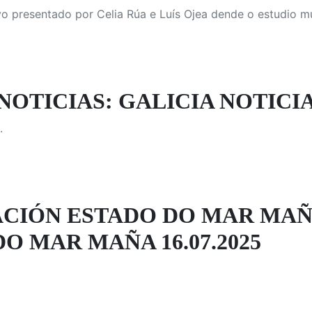
vo presentado por Celia Rúa e Luís Ojea dende o estudio m
NOTICIAS: GALICIA NOTICI
.
CIÓN ESTADO DO MAR MAÑ
O MAR MAÑA 16.07.2025