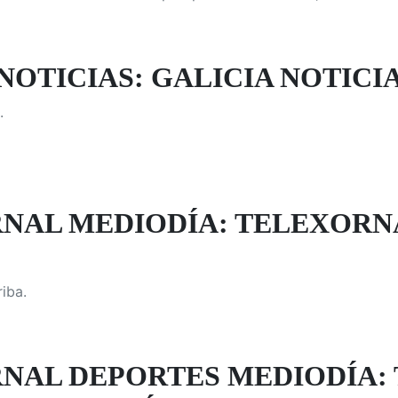
NOTICIAS: GALICIA NOTICI
.
NAL MEDIODÍA: TELEXORN
iba.
NAL DEPORTES MEDIODÍA: