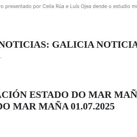
vo presentado por Celia Rúa e Luís Ojea dende o estudio m
NOTICIAS: GALICIA NOTICI
.
CIÓN ESTADO DO MAR MAÑ
O MAR MAÑA 01.07.2025