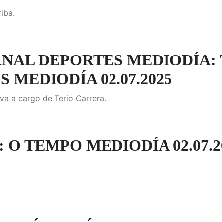
iba.
NAL DEPORTES MEDIODÍA:
 MEDIODÍA 02.07.2025
va a cargo de Terio Carrera.
 O TEMPO MEDIODÍA 02.07.2