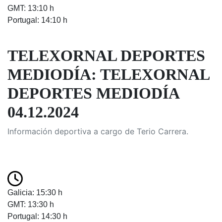
GMT: 13:10 h
Portugal: 14:10 h
TELEXORNAL DEPORTES
MEDIODÍA: TELEXORNAL
DEPORTES MEDIODÍA
04.12.2024
Información deportiva a cargo de Terio Carrera.
Galicia: 15:30 h
GMT: 13:30 h
Portugal: 14:30 h