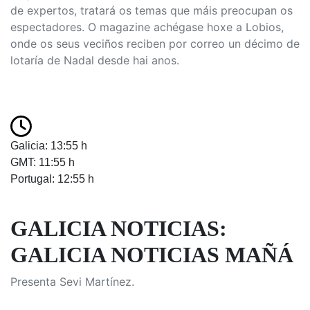
de expertos, tratará os temas que máis preocupan os
espectadores. O magazine achégase hoxe a Lobios,
onde os seus veciños reciben por correo un décimo de
lotaría de Nadal desde hai anos.
Galicia: 13:55 h
GMT: 11:55 h
Portugal: 12:55 h
GALICIA NOTICIAS:
GALICIA NOTICIAS MAÑÁ
Presenta Sevi Martínez.