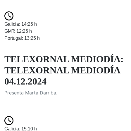
Galicia: 14:25 h
GMT: 12:25 h
Portugal: 13:25 h
TELEXORNAL MEDIODÍA:
TELEXORNAL MEDIODÍA
04.12.2024
Presenta Marta Darriba.
Galicia: 15:10 h