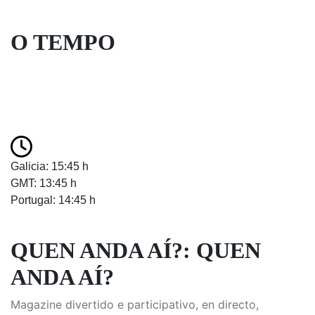
O TEMPO
Galicia: 15:45 h
GMT: 13:45 h
Portugal: 14:45 h
QUEN ANDA AÍ?: QUEN
ANDA AÍ?
Magazine divertido e participativo, en directo,