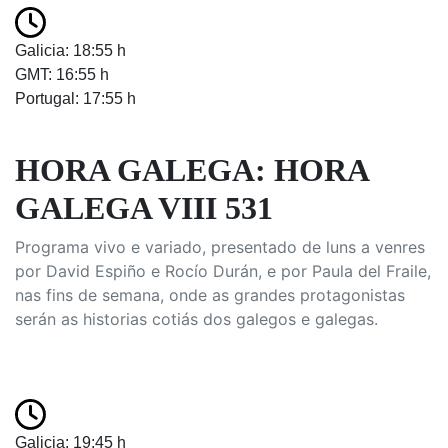
Galicia: 18:55 h
GMT: 16:55 h
Portugal: 17:55 h
HORA GALEGA: HORA
GALEGA VIII 531
Programa vivo e variado, presentado de luns a venres
por David Espiño e Rocío Durán, e por Paula del Fraile,
nas fins de semana, onde as grandes protagonistas
serán as historias cotiás dos galegos e galegas.
Galicia: 19:45 h