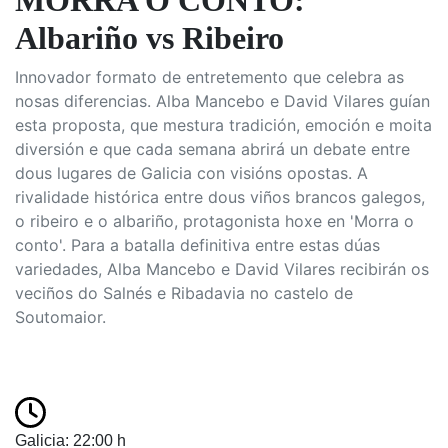
MORRA O CONTO:
Albariño vs Ribeiro
Innovador formato de entretemento que celebra as
nosas diferencias. Alba Mancebo e David Vilares guían
esta proposta, que mestura tradición, emoción e moita
diversión e que cada semana abrirá un debate entre
dous lugares de Galicia con visións opostas. A
rivalidade histórica entre dous viños brancos galegos,
o ribeiro e o albariño, protagonista hoxe en 'Morra o
conto'. Para a batalla definitiva entre estas dúas
variedades, Alba Mancebo e David Vilares recibirán os
veciños do Salnés e Ribadavia no castelo de
Soutomaior.
Galicia: 22:00 h