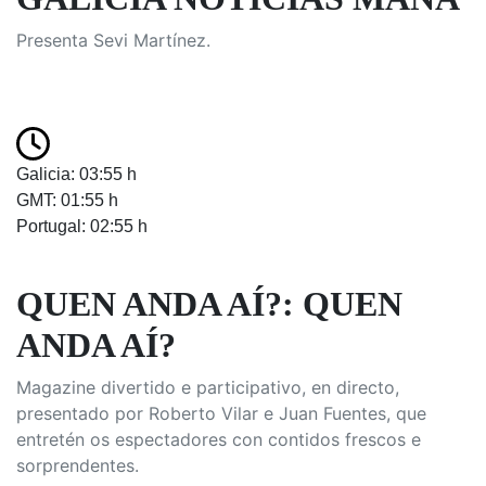
Presenta Sevi Martínez.
Galicia: 03:55 h
GMT: 01:55 h
Portugal: 02:55 h
QUEN ANDA AÍ?: QUEN
ANDA AÍ?
Magazine divertido e participativo, en directo,
presentado por Roberto Vilar e Juan Fuentes, que
entretén os espectadores con contidos frescos e
sorprendentes.