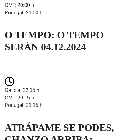
GMT: 20:00 h
Portugal: 21:00 h
O TEMPO: O TEMPO
SERÁN 04.12.2024
Galicia: 22:15 h
GMT: 20:15 h
Portugal: 21:15 h
ATRÁPAME SE PODES,
CHANZO ARRIBA: