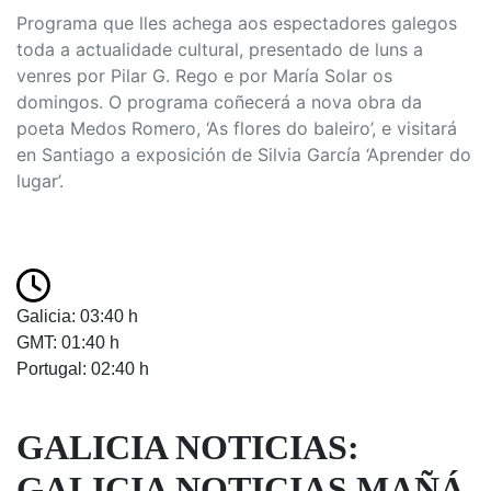
Programa que lles achega aos espectadores galegos
toda a actualidade cultural, presentado de luns a
venres por Pilar G. Rego e por María Solar os
domingos. O programa coñecerá a nova obra da
poeta Medos Romero, ‘As flores do baleiro’, e visitará
en Santiago a exposición de Silvia García ‘Aprender do
lugar’.
Galicia: 03:40 h
GMT: 01:40 h
Portugal: 02:40 h
GALICIA NOTICIAS:
GALICIA NOTICIAS MAÑÁ