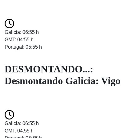
Galicia: 06:55 h
GMT: 04:55 h
Portugal: 05:55 h
DESMONTANDO...:
Desmontando Galicia: Vigo
Galicia: 06:55 h
GMT: 04:55 h