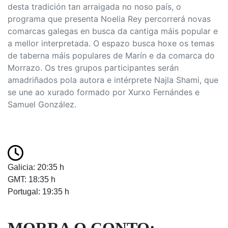
desta tradición tan arraigada no noso país, o
programa que presenta Noelia Rey percorrerá novas
comarcas galegas en busca da cantiga máis popular e
a mellor interpretada. O espazo busca hoxe os temas
de taberna máis populares de Marín e da comarca do
Morrazo. Os tres grupos participantes serán
amadriñados pola autora e intérprete Najla Shami, que
se une ao xurado formado por Xurxo Fernándes e
Samuel González.
Galicia: 20:35 h
GMT: 18:35 h
Portugal: 19:35 h