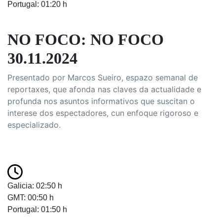
Portugal: 01:20 h
NO FOCO: NO FOCO
30.11.2024
Presentado por Marcos Sueiro, espazo semanal de
reportaxes, que afonda nas claves da actualidade e
profunda nos asuntos informativos que suscitan o
interese dos espectadores, cun enfoque rigoroso e
especializado.
Galicia: 02:50 h
GMT: 00:50 h
Portugal: 01:50 h