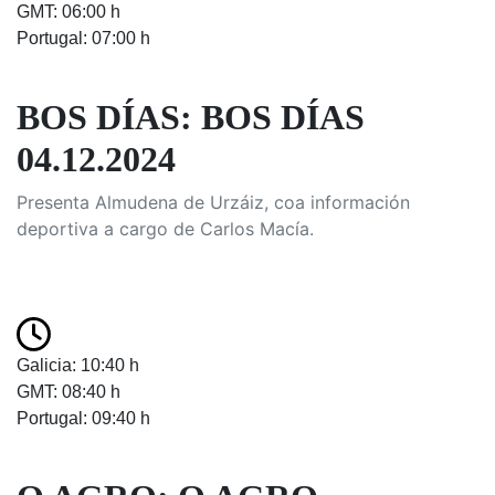
GMT: 06:00 h
Portugal: 07:00 h
BOS DÍAS: BOS DÍAS
04.12.2024
Presenta Almudena de Urzáiz, coa información
deportiva a cargo de Carlos Macía.
Galicia: 10:40 h
GMT: 08:40 h
Portugal: 09:40 h