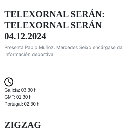
TELEXORNAL SERÁN:
TELEXORNAL SERÁN
04.12.2024
Presenta Pablo Muñoz. Mercedes Seixo encárgase da
información deportiva.
Galicia: 03:30 h
GMT: 01:30 h
Portugal: 02:30 h
ZIGZAG