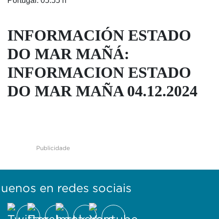
Portugal: 05:55 h
INFORMACIÓN ESTADO
DO MAR MAÑÁ:
INFORMACION ESTADO
DO MAR MAÑA 04.12.2024
Publicidade
guenos en redes sociais