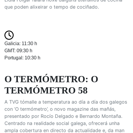
que poden alixeirar o tempo de cociñado.
Galicia: 11:30 h
GMT: 09:30 h
Portugal: 10:30 h
O TERMÓMETRO: O
TERMÓMETRO 58
A TVG tómalle a temperatura ao día a día dos galegos
con ‘O termómetro’, o novo magazine das mañás,
presentado por Rocío Delgado e Bernardo Montaña.
Centrado na realidade social galega, ofrecerá unha
ampla cobertura en directo da actualidade e, da man