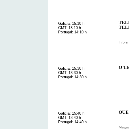
TEL
Galicia: 15:10 h
TEL
GMT: 13:10 h
Portugal: 14:10 h
Inform
O T
Galicia: 15:30 h
GMT: 13:30 h
Portugal: 14:30 h
QUEN
Galicia: 15:40 h
GMT: 13:40 h
Portugal: 14:40 h
Magazi