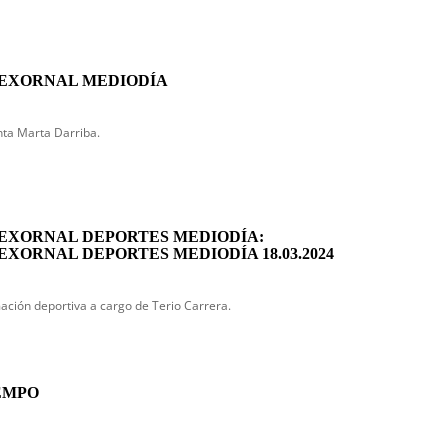
EXORNAL MEDIODÍA
ta Marta Darriba.
EXORNAL DEPORTES MEDIODÍA:
EXORNAL DEPORTES MEDIODÍA 18.03.2024
ación deportiva a cargo de Terio Carrera.
EMPO