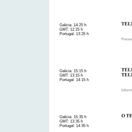
TEL
Galicia: 14:25 h
GMT: 12:25 h
Portugal: 13:25 h
Presen
TEL
Galicia: 15:15 h
TEL
GMT: 13:15 h
Portugal: 14:15 h
Inform
O T
Galicia: 15:35 h
GMT: 13:35 h
Portugal: 14:35 h