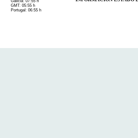
Galicia: 07:55 h
GMT: 05:55 h
Portugal: 06:55 h