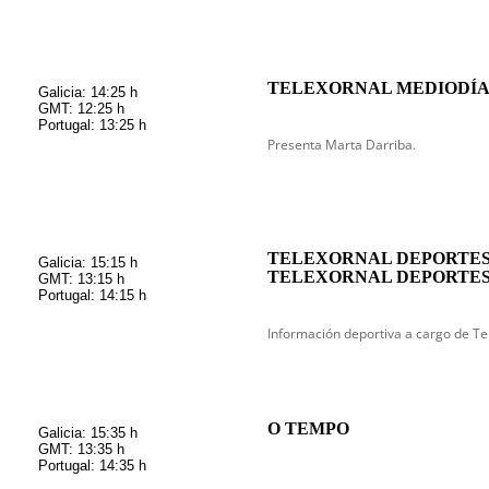
TELEXORNAL MEDIODÍ
Galicia: 14:25 h
GMT: 12:25 h
Portugal: 13:25 h
Presenta Marta Darriba.
TELEXORNAL DEPORTES
Galicia: 15:15 h
TELEXORNAL DEPORTES M
GMT: 13:15 h
Portugal: 14:15 h
Información deportiva a cargo de Te
O TEMPO
Galicia: 15:35 h
GMT: 13:35 h
Portugal: 14:35 h