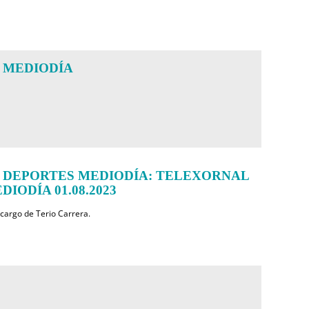
 MEDIODÍA
 DEPORTES MEDIODÍA: TELEXORNAL
IODÍA 01.08.2023
 cargo de Terio Carrera.