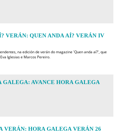
? VERÁN: QUEN ANDA AÍ? VERÁN IV
rendentes, na edición de verán do magazine 'Quen anda aí?', que
Eva Iglesias e Marcos Pereiro.
 GALEGA: AVANCE HORA GALEGA
 VERÁN: HORA GALEGA VERÁN 26