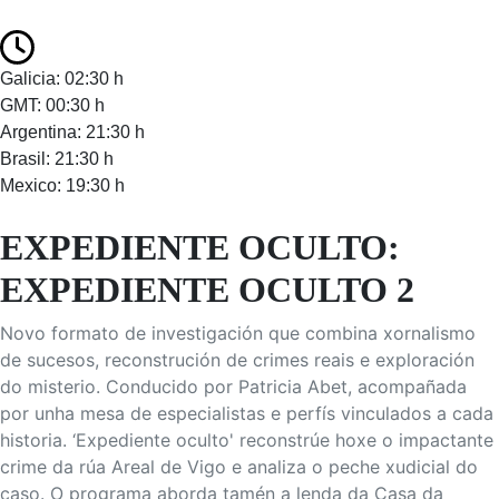
Galicia: 02:30 h
GMT: 00:30 h
Argentina: 21:30 h
Brasil: 21:30 h
Mexico: 19:30 h
EXPEDIENTE OCULTO:
EXPEDIENTE OCULTO 2
Novo formato de investigación que combina xornalismo
de sucesos, reconstrución de crimes reais e exploración
do misterio. Conducido por Patricia Abet, acompañada
por unha mesa de especialistas e perfís vinculados a cada
historia. ‘Expediente oculto' reconstrúe hoxe o impactante
crime da rúa Areal de Vigo e analiza o peche xudicial do
caso. O programa aborda tamén a lenda da Casa da