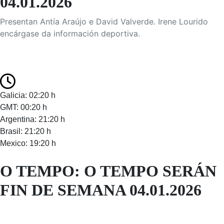
04.01.2026
Presentan Antía Araújo e David Valverde. Irene Lourido
encárgase da información deportiva.
Galicia: 02:20 h
GMT: 00:20 h
Argentina: 21:20 h
Brasil: 21:20 h
Mexico: 19:20 h
O TEMPO: O TEMPO SERÁN
FIN DE SEMANA 04.01.2026