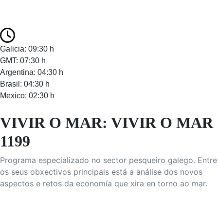
Galicia: 09:30 h
GMT: 07:30 h
Argentina: 04:30 h
Brasil: 04:30 h
Mexico: 02:30 h
VIVIR O MAR: VIVIR O MAR
1199
Programa especializado no sector pesqueiro galego. Entre
os seus obxectivos principais está a análise dos novos
aspectos e retos da economía que xira en torno ao mar.