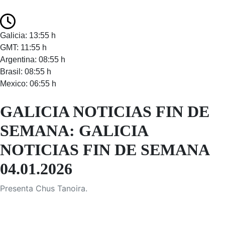
Galicia: 13:55 h
GMT: 11:55 h
Argentina: 08:55 h
Brasil: 08:55 h
Mexico: 06:55 h
GALICIA NOTICIAS FIN DE
SEMANA: GALICIA
NOTICIAS FIN DE SEMANA
04.01.2026
Presenta Chus Tanoira.