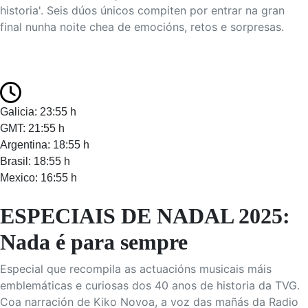
historia'. Seis dúos únicos compiten por entrar na gran
final nunha noite chea de emocións, retos e sorpresas.
Galicia: 23:55 h
GMT: 21:55 h
Argentina: 18:55 h
Brasil: 18:55 h
Mexico: 16:55 h
ESPECIAIS DE NADAL 2025:
Nada é para sempre
Especial que recompila as actuacións musicais máis
emblemáticas e curiosas dos 40 anos de historia da TVG.
Coa narración de Kiko Novoa, a voz das mañás da Radio