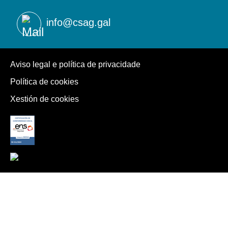
info@csag.gal
Aviso legal e política de privacidade
Política de cookies
Xestión de cookies