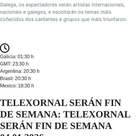
Galega, os espectadores verán artistas internacionais,
nacionais e galegos, e escoitarán os temas máis
coñecidos dos cantantes e grupos que máis triunfaron.
Galicia: 01:30 h
GMT: 23:30 h
Argentina: 20:30 h
Brasil: 20:30 h
Mexico: 18:30 h
TELEXORNAL SERÁN FIN
DE SEMANA: TELEXORNAL
SERÁN FIN DE SEMANA