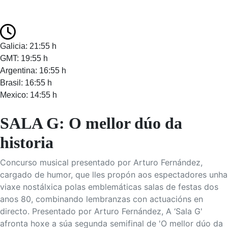
Galicia: 21:55 h
GMT: 19:55 h
Argentina: 16:55 h
Brasil: 16:55 h
Mexico: 14:55 h
SALA G: O mellor dúo da
historia
Concurso musical presentado por Arturo Fernández,
cargado de humor, que lles propón aos espectadores unha
viaxe nostálxica polas emblemáticas salas de festas dos
anos 80, combinando lembranzas con actuacións en
directo. Presentado por Arturo Fernández, A ‘Sala G'
afronta hoxe a súa segunda semifinal de 'O mellor dúo da