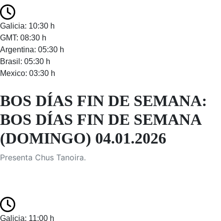
Galicia: 10:30 h
GMT: 08:30 h
Argentina: 05:30 h
Brasil: 05:30 h
Mexico: 03:30 h
BOS DÍAS FIN DE SEMANA:
BOS DÍAS FIN DE SEMANA
(DOMINGO) 04.01.2026
Presenta Chus Tanoira.
Galicia: 11:00 h