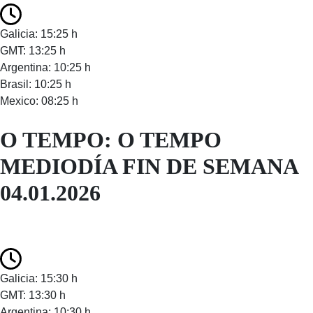
Galicia: 15:25 h
GMT: 13:25 h
Argentina: 10:25 h
Brasil: 10:25 h
Mexico: 08:25 h
O TEMPO: O TEMPO
MEDIODÍA FIN DE SEMANA
04.01.2026
Galicia: 15:30 h
GMT: 13:30 h
Argentina: 10:30 h