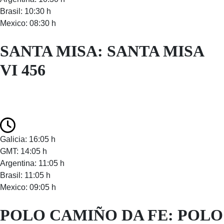
Brasil: 10:30 h
Mexico: 08:30 h
SANTA MISA: SANTA MISA
VI 456
Galicia: 16:05 h
GMT: 14:05 h
Argentina: 11:05 h
Brasil: 11:05 h
Mexico: 09:05 h
POLO CAMIÑO DA FE: POLO