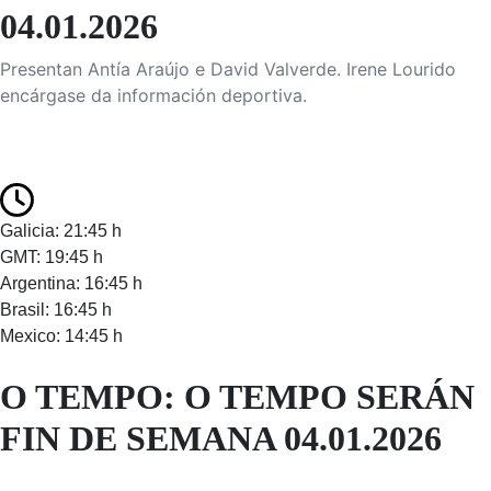
04.01.2026
Presentan Antía Araújo e David Valverde. Irene Lourido
encárgase da información deportiva.
Galicia: 21:45 h
GMT: 19:45 h
Argentina: 16:45 h
Brasil: 16:45 h
Mexico: 14:45 h
O TEMPO: O TEMPO SERÁN
FIN DE SEMANA 04.01.2026