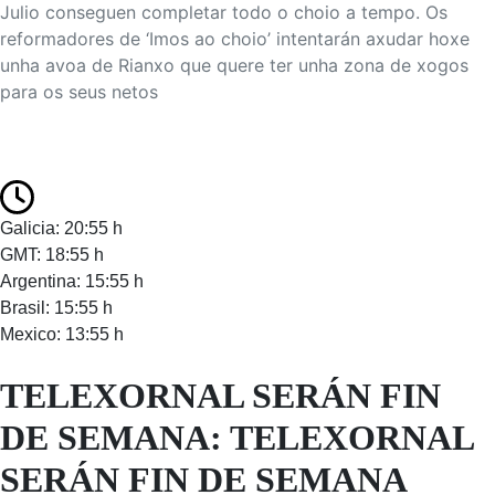
Julio conseguen completar todo o choio a tempo. Os
reformadores de ‘Imos ao choio’ intentarán axudar hoxe
unha avoa de Rianxo que quere ter unha zona de xogos
para os seus netos
Galicia: 20:55 h
GMT: 18:55 h
Argentina: 15:55 h
Brasil: 15:55 h
Mexico: 13:55 h
TELEXORNAL SERÁN FIN
DE SEMANA: TELEXORNAL
SERÁN FIN DE SEMANA