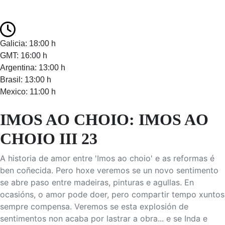
Galicia: 18:00 h
GMT: 16:00 h
Argentina: 13:00 h
Brasil: 13:00 h
Mexico: 11:00 h
IMOS AO CHOIO: IMOS AO
CHOIO III 23
A historia de amor entre 'Imos ao choio' e as reformas é
ben coñecida. Pero hoxe veremos se un novo sentimento
se abre paso entre madeiras, pinturas e agullas. En
ocasións, o amor pode doer, pero compartir tempo xuntos
sempre compensa. Veremos se esta explosión de
sentimentos non acaba por lastrar a obra... e se Inda e