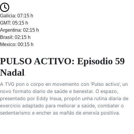
Galicia: 07:15 h
GMT: 05:15 h
Argentina: 02:15 h
Brasil: 02:15 h
Mexico: 00:15 h
PULSO ACTIVO: Episodio 59
Nadal
A TVG pon o corpo en movemento con ‘Pulso activo’, un
novo formato diario de saúde e benestar. O espazo,
presentado por Eddy Insua, propón unha rutina diaria de
exercicio adaptado para mellorar a saúde, combater o
sedentarismo e encher as mañás de enerxía positiva.