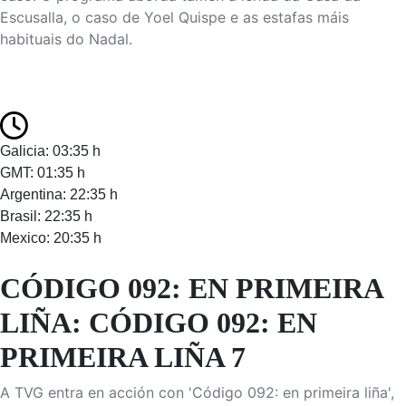
Escusalla, o caso de Yoel Quispe e as estafas máis
habituais do Nadal.
Galicia: 03:35 h
GMT: 01:35 h
Argentina: 22:35 h
Brasil: 22:35 h
Mexico: 20:35 h
CÓDIGO 092: EN PRIMEIRA
LIÑA: CÓDIGO 092: EN
PRIMEIRA LIÑA 7
A TVG entra en acción con 'Código 092: en primeira liña',