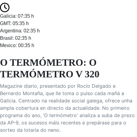
Galicia: 07:35 h
GMT: 05:35 h
Argentina: 02:35 h
Brasil: 02:35 h
Mexico: 00:35 h
O TERMÓMETRO: O
TERMÓMETRO V 320
Magazine diario, presentado por Rocío Delgado e
Bernardo Montaña, que lle toma o pulso cada mañá a
Galicia. Centrado na realidade social galega, ofrece unha
ampla cobertura en directo da actualidade. No primeiro
programa do ano, ‘O termómetro' analiza a suba de prezo
da AP-9, os sucesos máis recentes e prepárase para o
sorteo da lotaría do neno.