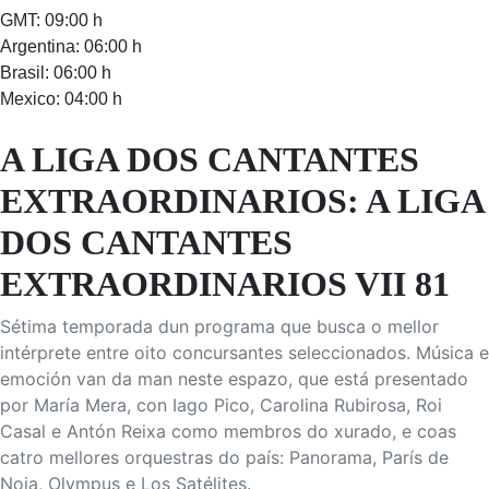
GMT: 09:00 h
Argentina: 06:00 h
Brasil: 06:00 h
Mexico: 04:00 h
A LIGA DOS CANTANTES
EXTRAORDINARIOS: A LIGA
DOS CANTANTES
EXTRAORDINARIOS VII 81
Sétima temporada dun programa que busca o mellor
intérprete entre oito concursantes seleccionados. Música e
emoción van da man neste espazo, que está presentado
por María Mera, con Iago Pico, Carolina Rubirosa, Roi
Casal e Antón Reixa como membros do xurado, e coas
catro mellores orquestras do país: Panorama, París de
Noia, Olympus e Los Satélites.