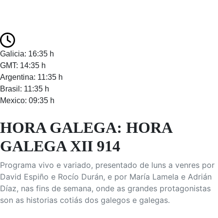
Galicia: 16:35 h
GMT: 14:35 h
Argentina: 11:35 h
Brasil: 11:35 h
Mexico: 09:35 h
HORA GALEGA: HORA
GALEGA XII 914
Programa vivo e variado, presentado de luns a venres por
David Espiño e Rocío Durán, e por María Lamela e Adrián
Díaz, nas fins de semana, onde as grandes protagonistas
son as historias cotiás dos galegos e galegas.