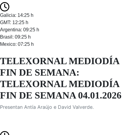
Galicia: 14:25 h
GMT: 12:25 h
Argentina: 09:25 h
Brasil: 09:25 h
Mexico: 07:25 h
TELEXORNAL MEDIODÍA
FIN DE SEMANA:
TELEXORNAL MEDIODÍA
FIN DE SEMANA 04.01.2026
Presentan Antía Araújo e David Valverde.