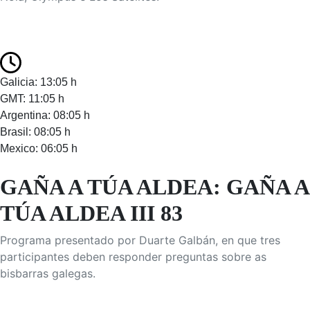
Galicia: 13:05 h
GMT: 11:05 h
Argentina: 08:05 h
Brasil: 08:05 h
Mexico: 06:05 h
GAÑA A TÚA ALDEA: GAÑA A
TÚA ALDEA III 83
Programa presentado por Duarte Galbán, en que tres
participantes deben responder preguntas sobre as
bisbarras galegas.