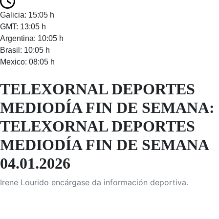
Galicia: 15:05 h
GMT: 13:05 h
Argentina: 10:05 h
Brasil: 10:05 h
Mexico: 08:05 h
TELEXORNAL DEPORTES
MEDIODÍA FIN DE SEMANA:
TELEXORNAL DEPORTES
MEDIODÍA FIN DE SEMANA
04.01.2026
Irene Lourido encárgase da información deportiva.