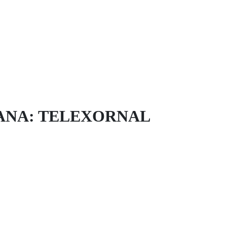
ANA: TELEXORNAL