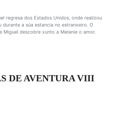
guel regresa dos Estados Unidos, onde realizou
durante a súa estancia no estranxeiro. O
e Miguel descobre xunto a Melanie o amor.
 DE AVENTURA VIII