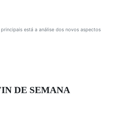
principais está a análise dos novos aspectos
 FIN DE SEMANA