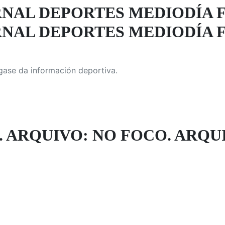
NAL DEPORTES MEDIODÍA F
NAL DEPORTES MEDIODÍA F
gase da información deportiva.
 ARQUIVO: NO FOCO. ARQUIV