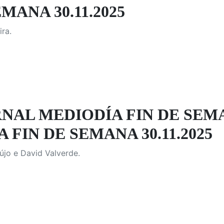
MANA 30.11.2025
ra.
NAL MEDIODÍA FIN DE SEM
 FIN DE SEMANA 30.11.2025
újo e David Valverde.