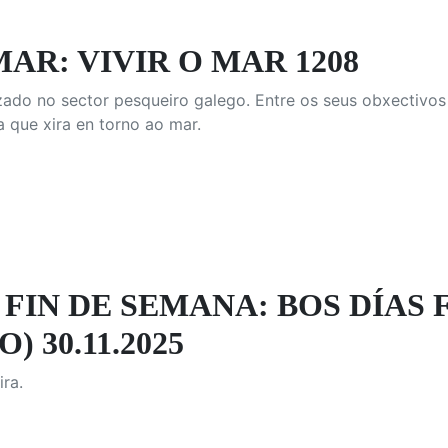
MAR: VIVIR O MAR 1208
ado no sector pesqueiro galego. Entre os seus obxectivos 
 que xira en torno ao mar.
 FIN DE SEMANA: BOS DÍAS
 30.11.2025
ra.