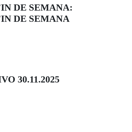
IN DE SEMANA:
IN DE SEMANA
O 30.11.2025