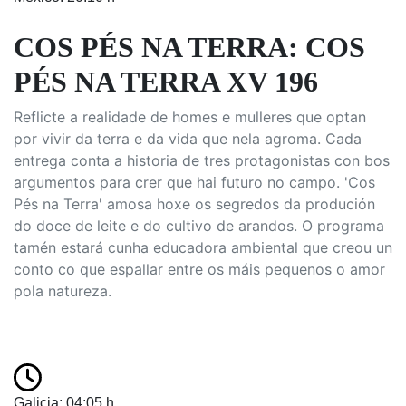
COS PÉS NA TERRA: COS
PÉS NA TERRA XV 196
Reflicte a realidade de homes e mulleres que optan
por vivir da terra e da vida que nela agroma. Cada
entrega conta a historia de tres protagonistas con bos
argumentos para crer que hai futuro no campo. 'Cos
Pés na Terra' amosa hoxe os segredos da produción
do doce de leite e do cultivo de arandos. O programa
tamén estará cunha educadora ambiental que creou un
conto co que espallar entre os máis pequenos o amor
pola natureza.
Galicia: 04:05 h