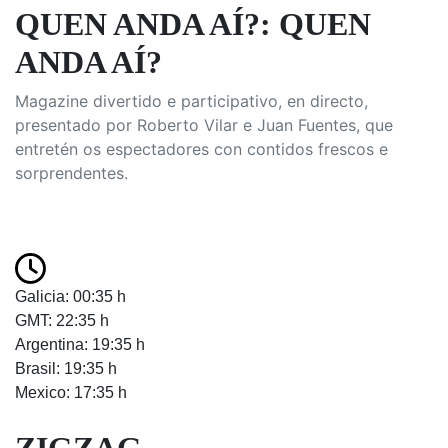
QUEN ANDA AÍ?: QUEN
ANDA AÍ?
Magazine divertido e participativo, en directo,
presentado por Roberto Vilar e Juan Fuentes, que
entretén os espectadores con contidos frescos e
sorprendentes.
Galicia: 00:35 h
GMT: 22:35 h
Argentina: 19:35 h
Brasil: 19:35 h
Mexico: 17:35 h