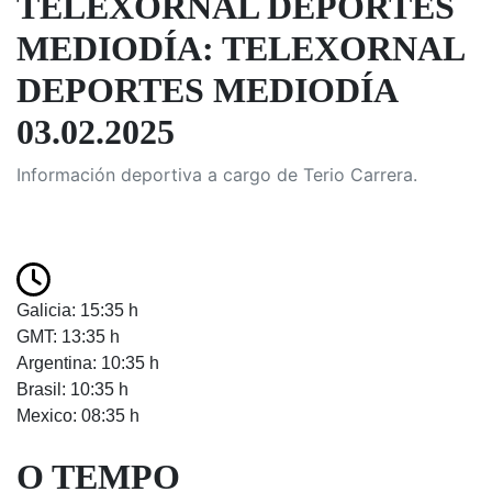
TELEXORNAL DEPORTES
MEDIODÍA: TELEXORNAL
DEPORTES MEDIODÍA
03.02.2025
Información deportiva a cargo de Terio Carrera.
Galicia: 15:35 h
GMT: 13:35 h
Argentina: 10:35 h
Brasil: 10:35 h
Mexico: 08:35 h
O TEMPO