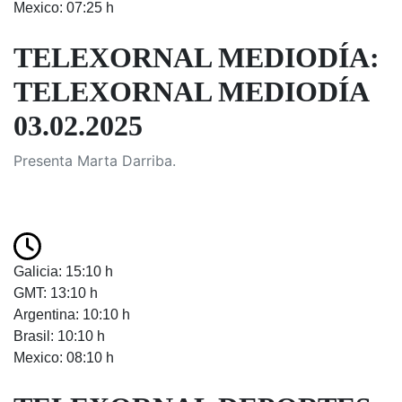
Mexico: 07:25 h
TELEXORNAL MEDIODÍA:
TELEXORNAL MEDIODÍA
03.02.2025
Presenta Marta Darriba.
Galicia: 15:10 h
GMT: 13:10 h
Argentina: 10:10 h
Brasil: 10:10 h
Mexico: 08:10 h