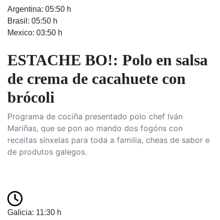
Argentina: 05:50 h
Brasil: 05:50 h
Mexico: 03:50 h
ESTACHE BO!: Polo en salsa
de crema de cacahuete con
brócoli
Programa de cociña presentado polo chef Iván
Mariñas, que se pon ao mando dos fogóns con
receitas sinxelas para toda a familia, cheas de sabor e
de produtos galegos.
Galicia: 11:30 h