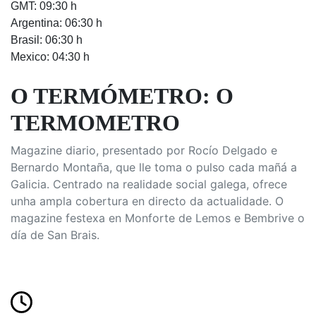
GMT: 09:30 h
Argentina: 06:30 h
Brasil: 06:30 h
Mexico: 04:30 h
O TERMÓMETRO: O
TERMOMETRO
Magazine diario, presentado por Rocío Delgado e
Bernardo Montaña, que lle toma o pulso cada mañá a
Galicia. Centrado na realidade social galega, ofrece
unha ampla cobertura en directo da actualidade. O
magazine festexa en Monforte de Lemos e Bembrive o
día de San Brais.