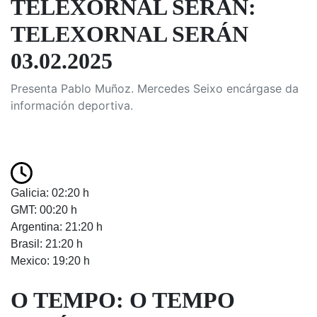
TELEXORNAL SERÁN:
TELEXORNAL SERÁN
03.02.2025
Presenta Pablo Muñoz. Mercedes Seixo encárgase da
información deportiva.
Galicia: 02:20 h
GMT: 00:20 h
Argentina: 21:20 h
Brasil: 21:20 h
Mexico: 19:20 h
O TEMPO: O TEMPO