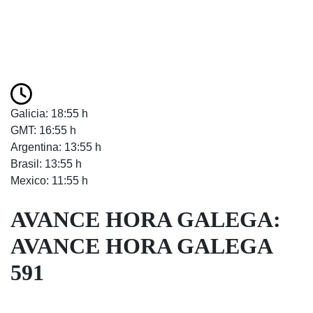
Galicia: 18:55 h
GMT: 16:55 h
Argentina: 13:55 h
Brasil: 13:55 h
Mexico: 11:55 h
AVANCE HORA GALEGA:
AVANCE HORA GALEGA
591