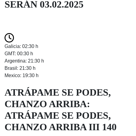
SERÁN 03.02.2025
Galicia: 02:30 h
GMT: 00:30 h
Argentina: 21:30 h
Brasil: 21:30 h
Mexico: 19:30 h
ATRÁPAME SE PODES,
CHANZO ARRIBA:
ATRÁPAME SE PODES,
CHANZO ARRIBA III 140