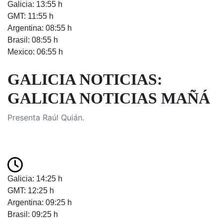
Galicia: 13:55 h
GMT: 11:55 h
Argentina: 08:55 h
Brasil: 08:55 h
Mexico: 06:55 h
GALICIA NOTICIAS:
GALICIA NOTICIAS MAÑÁ
Presenta Raúl Quián.
Galicia: 14:25 h
GMT: 12:25 h
Argentina: 09:25 h
Brasil: 09:25 h