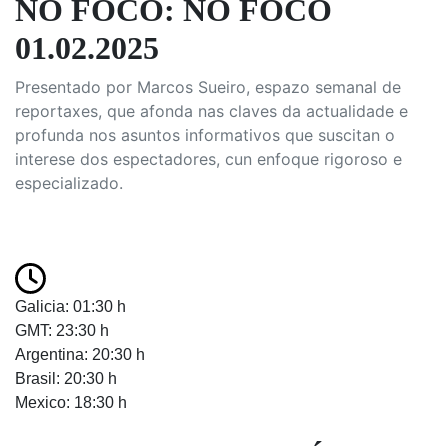
NO FOCO: NO FOCO
01.02.2025
Presentado por Marcos Sueiro, espazo semanal de
reportaxes, que afonda nas claves da actualidade e
profunda nos asuntos informativos que suscitan o
interese dos espectadores, cun enfoque rigoroso e
especializado.
Galicia: 01:30 h
GMT: 23:30 h
Argentina: 20:30 h
Brasil: 20:30 h
Mexico: 18:30 h