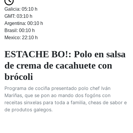
Galicia: 05:10 h
GMT: 03:10 h
Argentina: 00:10 h
Brasil: 00:10 h
Mexico: 22:10 h
ESTACHE BO!: Polo en salsa
de crema de cacahuete con
brócoli
Programa de cociña presentado polo chef Iván
Mariñas, que se pon ao mando dos fogóns con
receitas sinxelas para toda a familia, cheas de sabor e
de produtos galegos.