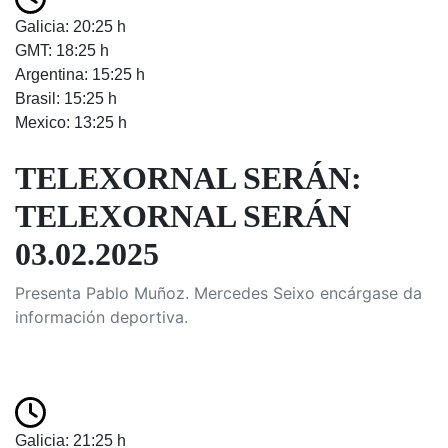
Galicia: 20:25 h
GMT: 18:25 h
Argentina: 15:25 h
Brasil: 15:25 h
Mexico: 13:25 h
TELEXORNAL SERÁN:
TELEXORNAL SERÁN
03.02.2025
Presenta Pablo Muñoz. Mercedes Seixo encárgase da
información deportiva.
Galicia: 21:25 h