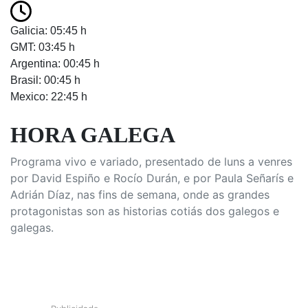
Galicia: 05:45 h
GMT: 03:45 h
Argentina: 00:45 h
Brasil: 00:45 h
Mexico: 22:45 h
HORA GALEGA
Programa vivo e variado, presentado de luns a venres
por David Espiño e Rocío Durán, e por Paula Señarís e
Adrián Díaz, nas fins de semana, onde as grandes
protagonistas son as historias cotiás dos galegos e
galegas.