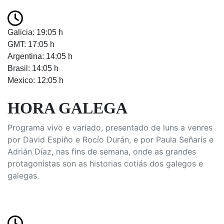
Galicia: 19:05 h
GMT: 17:05 h
Argentina: 14:05 h
Brasil: 14:05 h
Mexico: 12:05 h
HORA GALEGA
Programa vivo e variado, presentado de luns a venres
por David Espiño e Rocío Durán, e por Paula Señarís e
Adrián Díaz, nas fins de semana, onde as grandes
protagonistas son as historias cotiás dos galegos e
galegas.