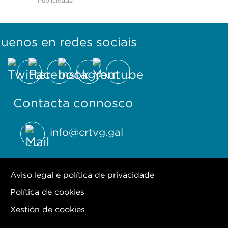
Publicidade
guenos en redes sociais
Contacta connosco
info@crtvg.gal
Aviso legal e política de privacidade
Política de cookies
Xestión de cookies