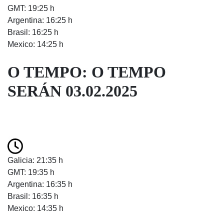
GMT: 19:25 h
Argentina: 16:25 h
Brasil: 16:25 h
Mexico: 14:25 h
O TEMPO: O TEMPO
SERÁN 03.02.2025
Galicia: 21:35 h
GMT: 19:35 h
Argentina: 16:35 h
Brasil: 16:35 h
Mexico: 14:35 h