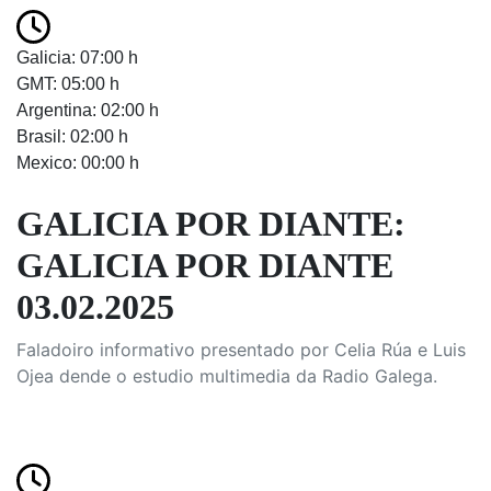
Galicia: 07:00 h
GMT: 05:00 h
Argentina: 02:00 h
Brasil: 02:00 h
Mexico: 00:00 h
GALICIA POR DIANTE:
GALICIA POR DIANTE
03.02.2025
Faladoiro informativo presentado por Celia Rúa e Luis
Ojea dende o estudio multimedia da Radio Galega.