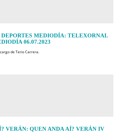
 DEPORTES MEDIODÍA: TELEXORNAL
IODÍA 06.07.2023
 cargo de Terio Carrera.
? VERÁN: QUEN ANDA AÍ? VERÁN IV